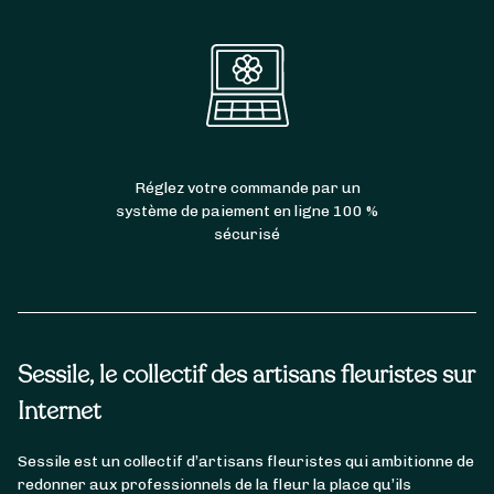
Réglez votre commande par un
système de paiement en ligne 100 %
sécurisé
Sessile, le collectif des artisans fleuristes sur
Internet
Sessile est un collectif d’artisans fleuristes qui ambitionne de
redonner aux professionnels de la fleur la place qu’ils