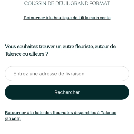
 DEUIL GRAND FORMAT
COMPOSITIO
Retourner à la boutique de Lili la main verte
Vous souhaitez trouver un autre fleuriste, autour de
Talence ou ailleurs ?
Rechercher
Retourner à la liste des fleuristes disponibles à Talence
(33400)