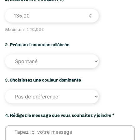
Minimum :
120,00
€
2. Précisez l’occasion célébrée
3. Choisissez une couleur dominante
4. Rédigez le message que vous souhaitez y joindre *