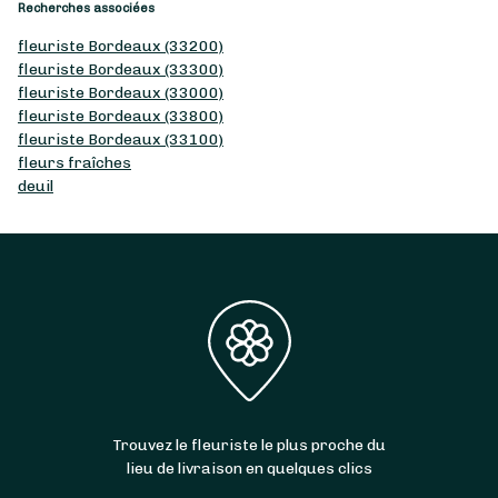
Recherches associées
fleuriste Bordeaux (33200)
fleuriste Bordeaux (33300)
fleuriste Bordeaux (33000)
fleuriste Bordeaux (33800)
fleuriste Bordeaux (33100)
fleurs fraîches
deuil
Trouvez le fleuriste le plus proche du
lieu de livraison en quelques clics