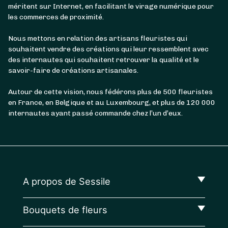
méritent sur Internet, en facilitant le virage numérique pour
les commerces de proximité.
Nous mettons en relation des artisans fleuristes qui
souhaitent vendre des créations qui leur ressemblent avec
des internautes qui souhaitent retrouver la qualité et le
savoir-faire de créations artisanales.
Autour de cette vision, nous fédérons plus de 500 fleuristes
en France, en Belgique et au Luxembourg, et plus de 120 000
internautes ayant passé commande chez l’un d’eux.
A propos de Sessile
Bouquets de fleurs