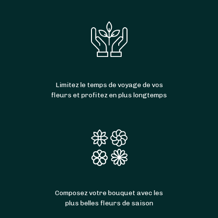
Limitez le temps de voyage de vos
fleurs et profitez en plus longtemps
Composez votre bouquet avec les
plus belles fleurs de saison