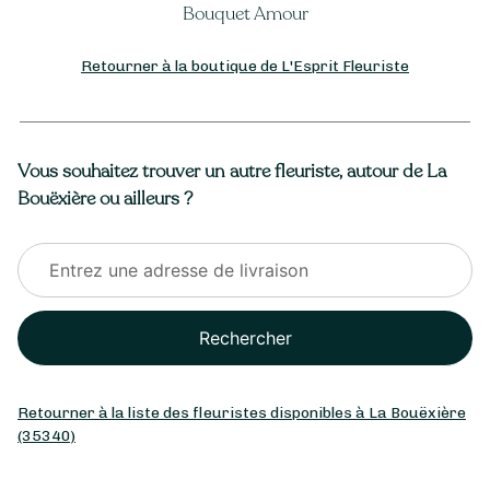
Bouquet Amour
Retourner à la boutique de L'Esprit Fleuriste
Vous souhaitez trouver un autre fleuriste, autour de La
Bouëxière ou ailleurs ?
Rechercher
Retourner à la liste des fleuristes disponibles à La Bouëxière
(35340)