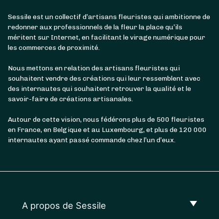
Sessile est un collectif d’artisans fleuristes qui ambitionne de
redonner aux professionnels de la fleur la place qu’ils
méritent sur Internet, en facilitant le virage numérique pour
les commerces de proximité.
Nous mettons en relation des artisans fleuristes qui
souhaitent vendre des créations qui leur ressemblent avec
des internautes qui souhaitent retrouver la qualité et le
savoir-faire de créations artisanales.
Autour de cette vision, nous fédérons plus de 500 fleuristes
en France, en Belgique et au Luxembourg, et plus de 120 000
internautes ayant passé commande chez l’un d’eux.
A propos de Sessile