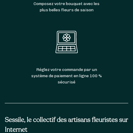
Composez votre bouquet avec les
plus belles fleurs de saison
Réglez votre commande par un
système de paiement en ligne 100 %
sécurisé
Sessile, le collectif des artisans fleuristes sur
Internet