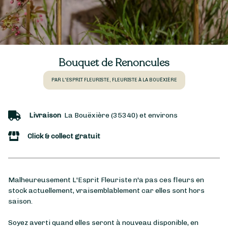
Bouquet de Renoncules
PAR L'ESPRIT FLEURISTE, FLEURISTE À LA BOUËXIÈRE
Livraison
La Bouëxière (35340) et environs
Click & collect gratuit
Malheureusement L'Esprit Fleuriste n'a pas ces fleurs en
stock actuellement, vraisemblablement car elles sont hors
saison.
Soyez averti quand elles seront à nouveau disponible, en