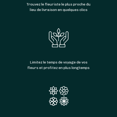
Trouvez le fleuriste le plus proche du
lieu de livraison en quelques clics
Limitez le temps de voyage de vos
fleurs et profitez en plus longtemps