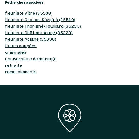
Recherches associées
fleuriste Vitré (35500)
fleuriste Cesson-Sévigné (35510)
fleuriste Thorigné-Fouillard (35235)
fleuriste Châteaubourg (35220)
fleuriste Acigné (35690)
fleurs coupées
originales
anniversaire de mariage
retraite
remerciements