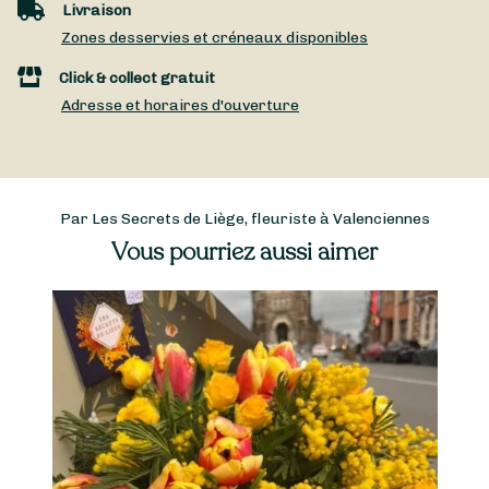
Livraison
Zones desservies et créneaux disponibles
Click & collect gratuit
Adresse et horaires d'ouverture
Par Les Secrets de Liège, fleuriste à Valenciennes
Vous pourriez aussi aimer