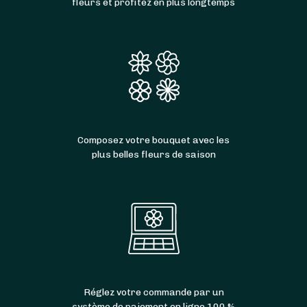
fleurs et profitez en plus longtemps
Composez votre bouquet avec les
plus belles fleurs de saison
Réglez votre commande par un
système de paiement en ligne 100 %