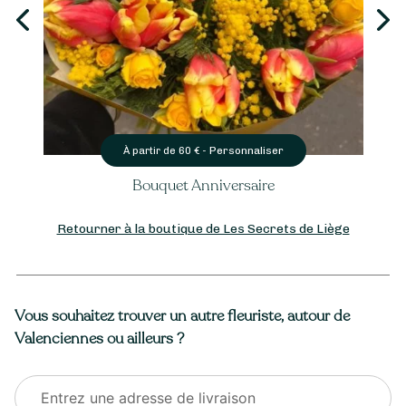
Personnaliser
À partir de
60
€ -
Bouquet Anniversaire
Retourner à la boutique de Les Secrets de Liège
Vous souhaitez trouver un autre fleuriste, autour de
Valenciennes ou ailleurs ?