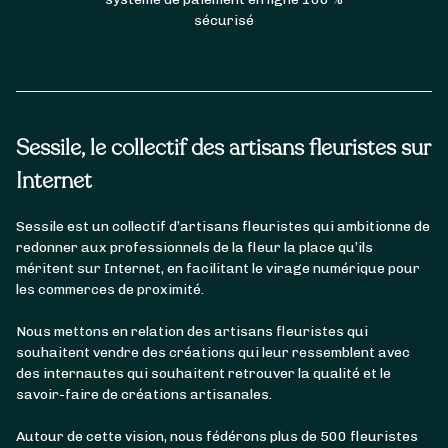
sécurisé
Sessile, le collectif des artisans fleuristes sur
Internet
Sessile est un collectif d’artisans fleuristes qui ambitionne de
redonner aux professionnels de la fleur la place qu’ils
méritent sur Internet, en facilitant le virage numérique pour
les commerces de proximité.
Nous mettons en relation des artisans fleuristes qui
souhaitent vendre des créations qui leur ressemblent avec
des internautes qui souhaitent retrouver la qualité et le
savoir-faire de créations artisanales.
Autour de cette vision, nous fédérons plus de 500 fleuristes