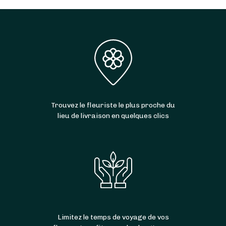
Trouvez le fleuriste le plus proche du
lieu de livraison en quelques clics
Limitez le temps de voyage de vos