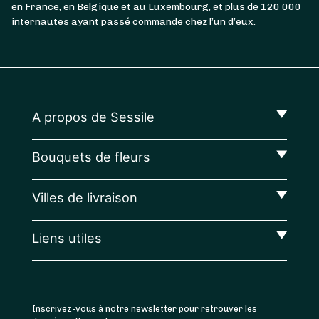
en France, en Belgique et au Luxembourg, et plus de 120 000
internautes ayant passé commande chez l’un d’eux.
A propos de Sessile
Bouquets de fleurs
Villes de livraison
Liens utiles
Inscrivez-vous à notre newsletter pour retrouver les