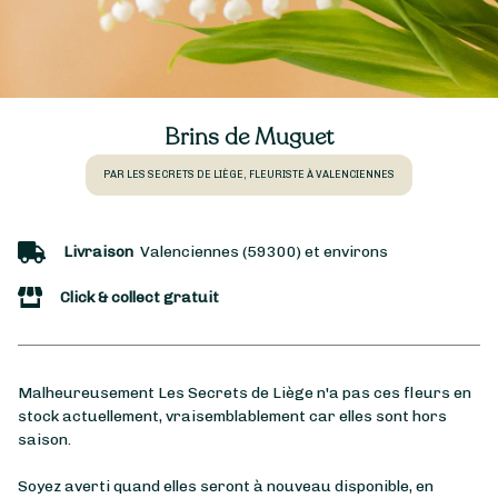
Brins de Muguet
PAR LES SECRETS DE LIÈGE, FLEURISTE À VALENCIENNES
Livraison
Valenciennes (59300) et environs
Click & collect gratuit
Malheureusement Les Secrets de Liège n'a pas ces fleurs en
stock actuellement, vraisemblablement car elles sont hors
saison.
Soyez averti quand elles seront à nouveau disponible, en