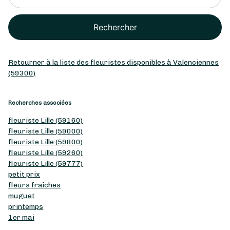
Rechercher
Retourner à la liste des fleuristes disponibles à Valenciennes
(59300)
Recherches associées
fleuriste Lille (59160)
fleuriste Lille (59000)
fleuriste Lille (59800)
fleuriste Lille (59260)
fleuriste Lille (59777)
petit prix
fleurs fraîches
muguet
printemps
1er mai