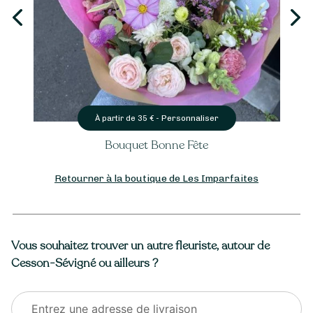
Personnaliser
À partir de
5
€ -
Papeterie – carte de vœux
Retourner à la boutique de Les Imparfaites
Vous souhaitez trouver un autre fleuriste, autour de
Cesson-Sévigné ou ailleurs ?