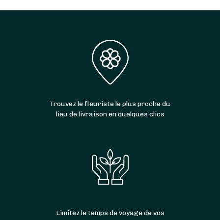
Trouvez le fleuriste le plus proche du
lieu de livraison en quelques clics
Limitez le temps de voyage de vos