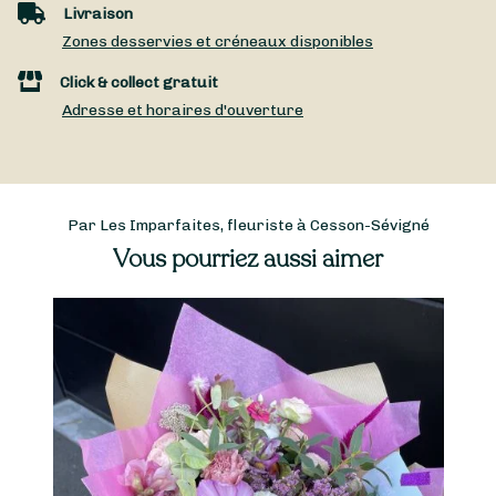
Livraison
Zones desservies et créneaux disponibles
Click & collect gratuit
Adresse et horaires d'ouverture
Par Les Imparfaites, fleuriste à Cesson-Sévigné
Vous pourriez aussi aimer