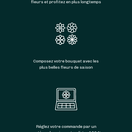
fleurs et profitez en plus longtemps
Composez votre bouquet avec les
plus belles fleurs de saison
Réglez votre commande par un