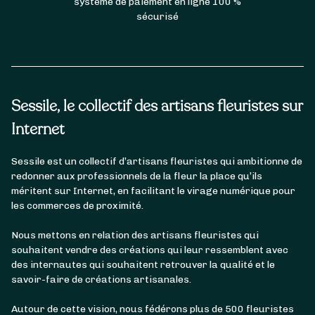
système de paiement en ligne 100 %
sécurisé
Sessile, le collectif des artisans fleuristes sur
Internet
Sessile est un collectif d’artisans fleuristes qui ambitionne de
redonner aux professionnels de la fleur la place qu’ils
méritent sur Internet, en facilitant le virage numérique pour
les commerces de proximité.
Nous mettons en relation des artisans fleuristes qui
souhaitent vendre des créations qui leur ressemblent avec
des internautes qui souhaitent retrouver la qualité et le
savoir-faire de créations artisanales.
Autour de cette vision, nous fédérons plus de 500 fleuristes