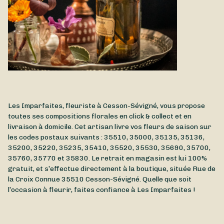
Les Imparfaites, fleuriste à Cesson-Sévigné, vous propose
toutes ses compositions florales en click & collect et en
livraison à domicile. Cet artisan livre vos fleurs de saison sur
les codes postaux suivants : 35510, 35000, 35135, 35136,
35200, 35220, 35235, 35410, 35520, 35530, 35690, 35700,
35760, 35770 et 35830. Le retrait en magasin est lui 100%
gratuit, et s’effectue directement à la boutique, située
Rue de
la Croix Connue
35510
Cesson-Sévigné
. Quelle que soit
l’occasion à fleurir, faites confiance à Les Imparfaites !