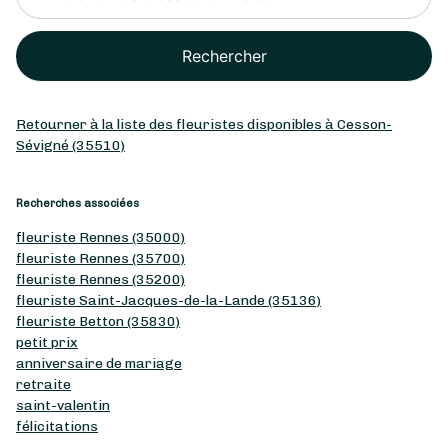
Rechercher
Retourner à la liste des fleuristes disponibles à Cesson-
Sévigné (35510)
Recherches associées
fleuriste Rennes (35000)
fleuriste Rennes (35700)
fleuriste Rennes (35200)
fleuriste Saint-Jacques-de-la-Lande (35136)
fleuriste Betton (35830)
petit prix
anniversaire de mariage
retraite
saint-valentin
félicitations