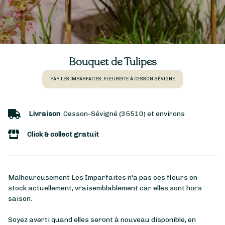
Bouquet de Tulipes
PAR LES IMPARFAITES, FLEURISTE À CESSON-SÉVIGNÉ
Livraison
Cesson-Sévigné (35510) et environs
Click & collect gratuit
Malheureusement Les Imparfaites n'a pas ces fleurs en
stock actuellement, vraisemblablement car elles sont hors
saison.
Soyez averti quand elles seront à nouveau disponible, en