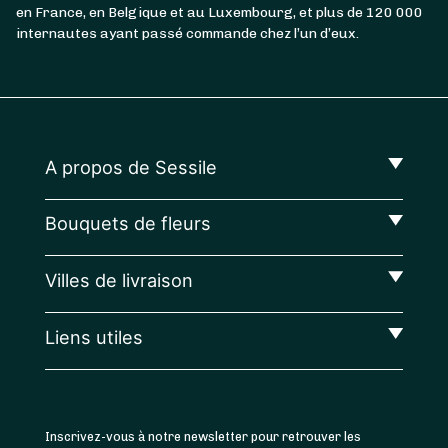
en France, en Belgique et au Luxembourg, et plus de 120 000
internautes ayant passé commande chez l’un d’eux.
A propos de Sessile
Bouquets de fleurs
Villes de livraison
Liens utiles
Inscrivez-vous à notre newsletter pour retrouver les