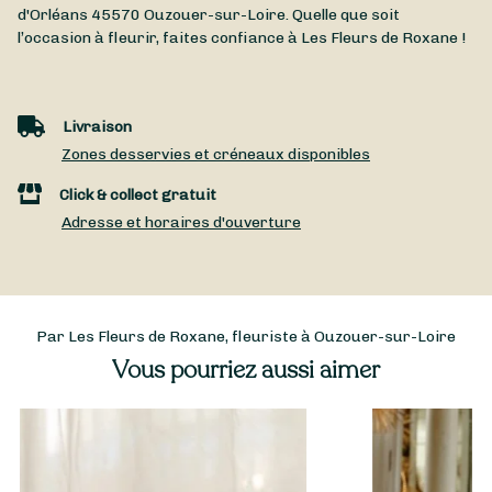
d'Orléans
45570
Ouzouer-sur-Loire
. Quelle que soit
l’occasion à fleurir, faites confiance à Les Fleurs de Roxane !
Livraison
Zones desservies et créneaux disponibles
Click & collect gratuit
Adresse et horaires d'ouverture
Par Les Fleurs de Roxane, fleuriste à Ouzouer-sur-Loire
Vous pourriez aussi aimer