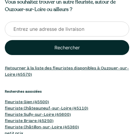
Vous souhaitez trouver un autre fleuriste, autour de
Ouzouer-sur-Loire ou ailleurs ?
Rechercher
Retourner à la liste des fleuristes disponibles à Ouzouer-sur-
Loire (45570)
Recherches associées
fleuriste Gien (45500)
fleuriste Châteauneuf-sur-Loire (45110)
fleuriste Sully-sur-Loire (45600)
fleuriste Briare (45250)
fleuriste Châtillon-sur-Loire (45360)
petit prix