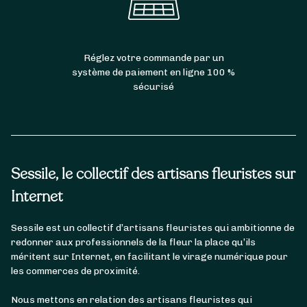
Réglez votre commande par un
système de paiement en ligne 100 %
sécurisé
Sessile, le collectif des artisans fleuristes sur
Internet
Sessile est un collectif d’artisans fleuristes qui ambitionne de
redonner aux professionnels de la fleur la place qu’ils
méritent sur Internet, en facilitant le virage numérique pour
les commerces de proximité.
Nous mettons en relation des artisans fleuristes qui