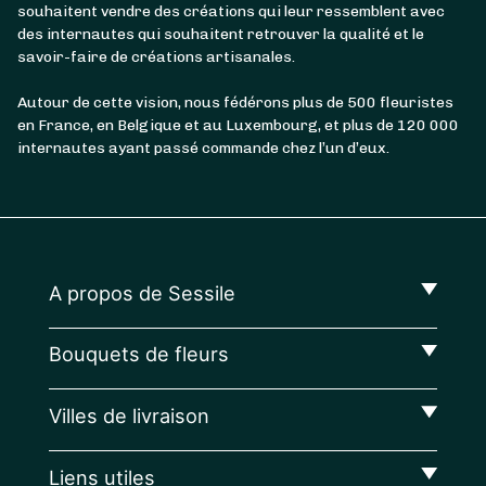
souhaitent vendre des créations qui leur ressemblent avec
des internautes qui souhaitent retrouver la qualité et le
savoir-faire de créations artisanales.
Autour de cette vision, nous fédérons plus de 500 fleuristes
en France, en Belgique et au Luxembourg, et plus de 120 000
internautes ayant passé commande chez l’un d’eux.
A propos de Sessile
Bouquets de fleurs
Villes de livraison
Liens utiles