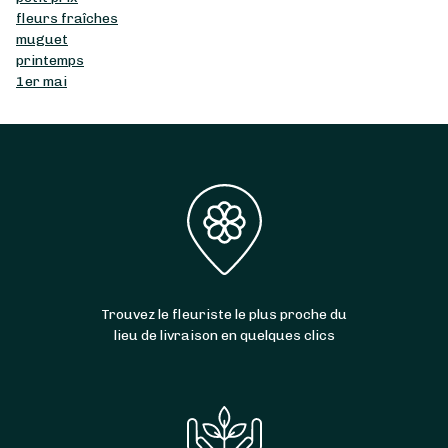
fleurs fraîches
muguet
printemps
1er mai
Trouvez le fleuriste le plus proche du
lieu de livraison en quelques clics