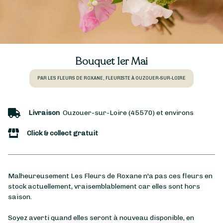
Bouquet 1er Mai
PAR LES FLEURS DE ROXANE, FLEURISTE À OUZOUER-SUR-LOIRE
Livraison
Ouzouer-sur-Loire (45570) et environs
Click & collect gratuit
Malheureusement Les Fleurs de Roxane n'a pas ces fleurs en
stock actuellement, vraisemblablement car elles sont hors
saison.
Soyez averti quand elles seront à nouveau disponible, en