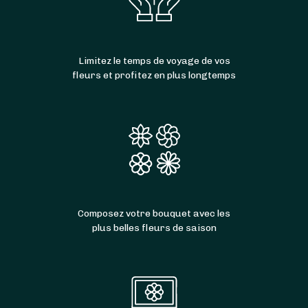
Limitez le temps de voyage de vos
fleurs et profitez en plus longtemps
Composez votre bouquet avec les
plus belles fleurs de saison