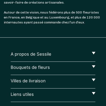
savoir-faire de créations artisanales.
Autour de cette vision, nous fédérons plus de 500 fleuristes
en France, en Belgique et au Luxembourg, et plus de 120 000
internautes ayant passé commande chez l’un d’eux.
A propos de Sessile
Bouquets de fleurs
Villes de livraison
Liens utiles