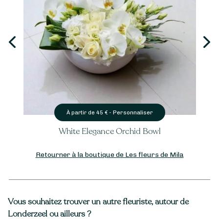
Personnaliser
À partir de
45
€ -
White Elegance Orchid Bowl
Retourner à la boutique de Les fleurs de Mila
Vous souhaitez trouver un autre fleuriste, autour de
Londerzeel ou ailleurs ?