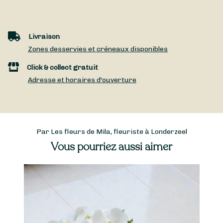
Livraison
Zones desservies et créneaux disponibles
Click & collect gratuit
Adresse et horaires d'ouverture
Par Les fleurs de Mila, fleuriste à Londerzeel
Vous pourriez aussi aimer