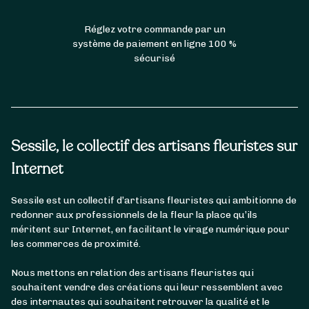
Réglez votre commande par un
système de paiement en ligne 100 %
sécurisé
Sessile, le collectif des artisans fleuristes sur
Internet
Sessile est un collectif d’artisans fleuristes qui ambitionne de
redonner aux professionnels de la fleur la place qu’ils
méritent sur Internet, en facilitant le virage numérique pour
les commerces de proximité.
Nous mettons en relation des artisans fleuristes qui
souhaitent vendre des créations qui leur ressemblent avec
des internautes qui souhaitent retrouver la qualité et le