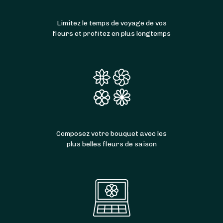
Limitez le temps de voyage de vos
fleurs et profitez en plus longtemps
Composez votre bouquet avec les
plus belles fleurs de saison