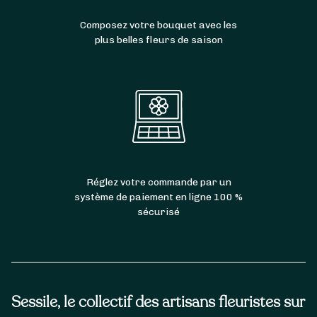
Composez votre bouquet avec les
plus belles fleurs de saison
Réglez votre commande par un
système de paiement en ligne 100 %
sécurisé
Sessile, le collectif des artisans fleuristes sur