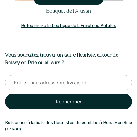
Bouquet de l’Artisan
Retourner à la boutique de L'Envol des Pétales
Vous souhaitez trouver un autre fleuriste, autour de
Roissy en Brie ou ailleurs ?
Rechercher
Retourner à la liste des fleuristes disponibles à Roissy en Brie
(77680)