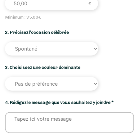
Minimum :
35,00
€
2. Précisez l’occasion célébrée
3. Choisissez une couleur dominante
4. Rédigez le message que vous souhaitez y joindre *