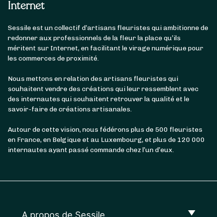
Internet
Sessile est un collectif d’artisans fleuristes qui ambitionne de
redonner aux professionnels de la fleur la place qu’ils
méritent sur Internet, en facilitant le virage numérique pour
les commerces de proximité.
Nous mettons en relation des artisans fleuristes qui
souhaitent vendre des créations qui leur ressemblent avec
des internautes qui souhaitent retrouver la qualité et le
savoir-faire de créations artisanales.
Autour de cette vision, nous fédérons plus de 500 fleuristes
en France, en Belgique et au Luxembourg, et plus de 120 000
internautes ayant passé commande chez l’un d’eux.
A propos de Sessile