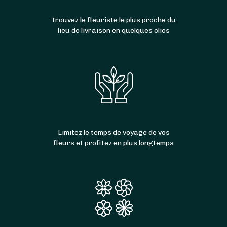
Trouvez le fleuriste le plus proche du
lieu de livraison en quelques clics
Limitez le temps de voyage de vos
fleurs et profitez en plus longtemps