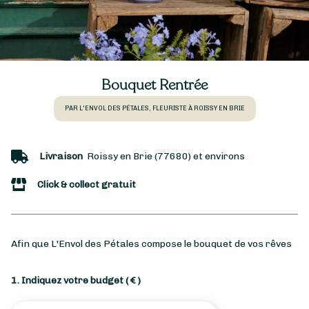
Bouquet Rentrée
PAR L'ENVOL DES PÉTALES, FLEURISTE À ROISSY EN BRIE
Livraison
Roissy en Brie (77680) et environs
Click & collect gratuit
Afin que L'Envol des Pétales compose le bouquet de vos rêves
1. Indiquez votre budget
( € )