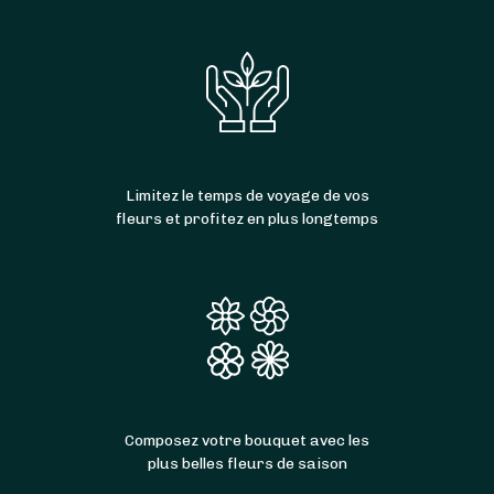
Limitez le temps de voyage de vos
fleurs et profitez en plus longtemps
Composez votre bouquet avec les
plus belles fleurs de saison