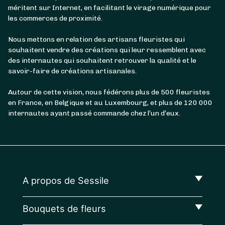
méritent sur Internet, en facilitant le virage numérique pour
les commerces de proximité.
Nous mettons en relation des artisans fleuristes qui
souhaitent vendre des créations qui leur ressemblent avec
des internautes qui souhaitent retrouver la qualité et le
savoir-faire de créations artisanales.
Autour de cette vision, nous fédérons plus de 500 fleuristes
en France, en Belgique et au Luxembourg, et plus de 120 000
internautes ayant passé commande chez l’un d’eux.
A propos de Sessile
Bouquets de fleurs