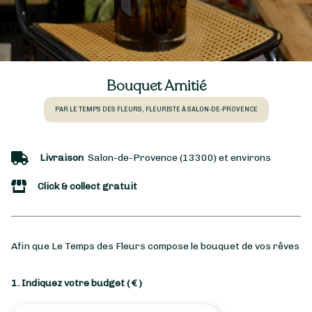
Bouquet Amitié
PAR LE TEMPS DES FLEURS, FLEURISTE À SALON-DE-PROVENCE
Livraison
Salon-de-Provence (13300) et environs
Click & collect gratuit
Afin que Le Temps des Fleurs compose le bouquet de vos rêves
1. Indiquez votre budget
( € )