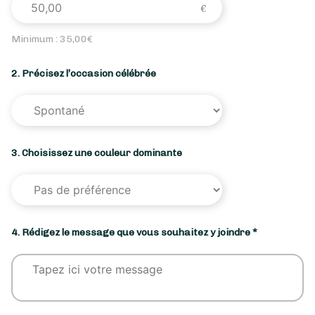
Minimum :
35,00
€
2. Précisez l’occasion célébrée
3. Choisissez une couleur dominante
4. Rédigez le message que vous souhaitez y joindre *