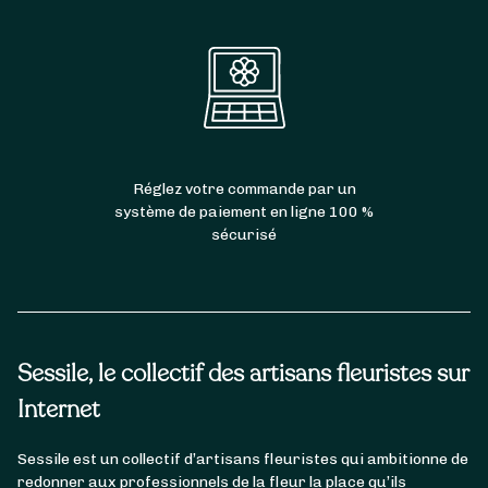
Réglez votre commande par un
système de paiement en ligne 100 %
sécurisé
Sessile, le collectif des artisans fleuristes sur
Internet
Sessile est un collectif d’artisans fleuristes qui ambitionne de
redonner aux professionnels de la fleur la place qu’ils