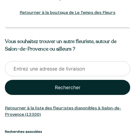
Retourner à la boutique de Le Temps des Fleurs
Vous souhaitez trouver un autre fleuriste, autour de
Salon-de-Provence ou ailleurs ?
Rechercher
Retourner à la liste des fleuristes disponibles à Salon-de-
Provence (13300)
Recherches associées