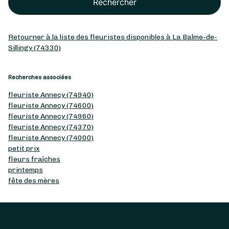
Rechercher
Retourner à la liste des fleuristes disponibles à La Balme-de-
Sillingy (74330)
Recherches associées
fleuriste Annecy (74940)
fleuriste Annecy (74600)
fleuriste Annecy (74960)
fleuriste Annecy (74370)
fleuriste Annecy (74000)
petit prix
fleurs fraîches
printemps
fête des mères