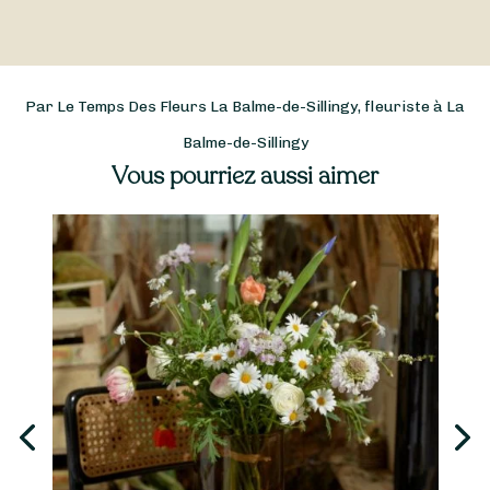
Par Le Temps Des Fleurs La Balme-de-Sillingy, fleuriste à La
Balme-de-Sillingy
Vous pourriez aussi aimer