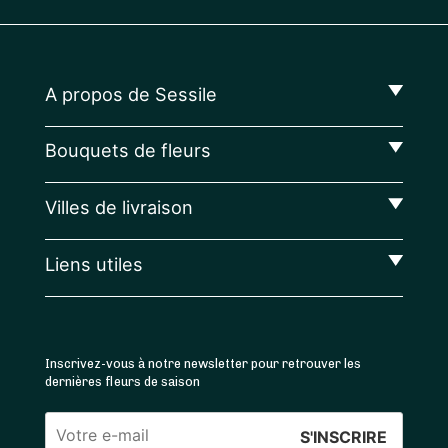
A propos de Sessile
Bouquets de fleurs
Villes de livraison
Liens utiles
Inscrivez-vous à notre newsletter pour retrouver les
dernières fleurs de saison