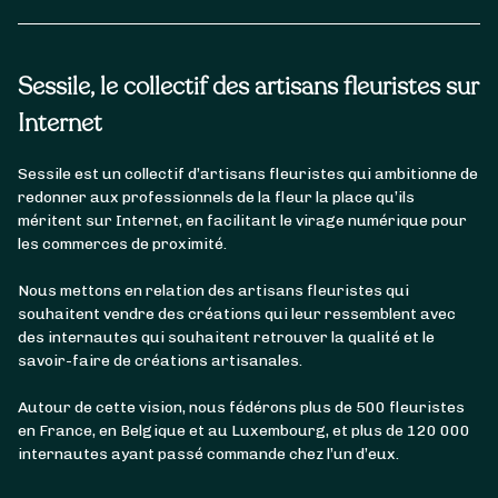
Sessile, le collectif des artisans fleuristes sur
Internet
Sessile est un collectif d’artisans fleuristes qui ambitionne de
redonner aux professionnels de la fleur la place qu’ils
méritent sur Internet, en facilitant le virage numérique pour
les commerces de proximité.
Nous mettons en relation des artisans fleuristes qui
souhaitent vendre des créations qui leur ressemblent avec
des internautes qui souhaitent retrouver la qualité et le
savoir-faire de créations artisanales.
Autour de cette vision, nous fédérons plus de 500 fleuristes
en France, en Belgique et au Luxembourg, et plus de 120 000
internautes ayant passé commande chez l’un d’eux.