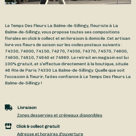
Le Temps Des Fleurs La Balme-de-Sillingy, fleuriste à La
Balme-de-Sillingy, vous propose toutes ses compositions
florales en click & collect et en livraison à domicile. Cet artisan
livre vos fleurs de saison sur les codes postaux suivants :
74330, 74000, 74150, 74270, 74350, 74370, 74570, 74600,
74650, 74910, 74940 et 74960. Le retrait en magasin est lui
100% gratuit, et s’effectue directement à la boutique, située
46 Rte de Paris
74330
La Balme-de-Sillingy
. Quelle que soit
l’occasion à fleurir, faites confiance à Le Temps Des Fleurs La
Balme-de-Sillingy !
Livraison
Zones desservies et créneaux disponibles
Click & collect gratuit
Adresse et horaires d'ouverture