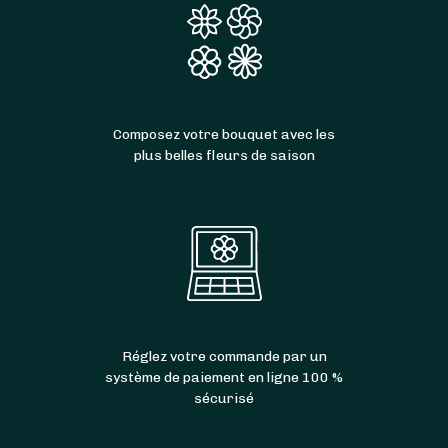
Composez votre bouquet avec les
plus belles fleurs de saison
Réglez votre commande par un
système de paiement en ligne 100 %
sécurisé