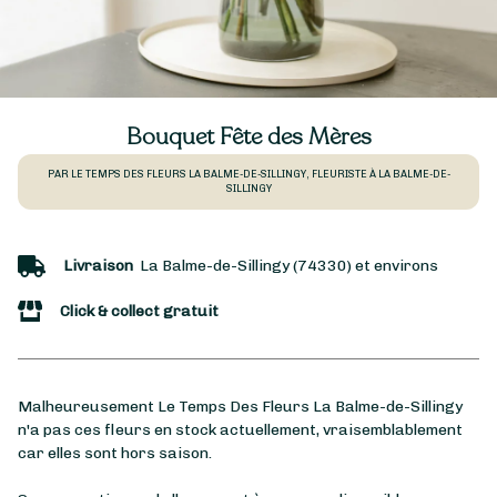
Bouquet Fête des Mères
PAR LE TEMPS DES FLEURS LA BALME-DE-SILLINGY, FLEURISTE À LA BALME-DE-
SILLINGY
Livraison
La Balme-de-Sillingy (74330) et environs
Click & collect gratuit
Malheureusement Le Temps Des Fleurs La Balme-de-Sillingy
n'a pas ces fleurs en stock actuellement, vraisemblablement
car elles sont hors saison.