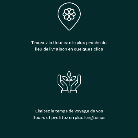
Trouvez le fleuriste le plus proche du
lieu de livraison en quelques clics
Limitez le temps de voyage de vos
fleurs et profitez en plus longtemps