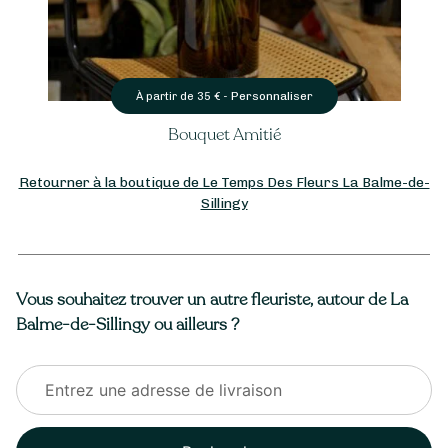
Personnaliser
À partir de
35
€ -
Bouquet Amitié
Retourner à la boutique de Le Temps Des Fleurs La Balme-de-
Sillingy
Vous souhaitez trouver un autre fleuriste, autour de La
Balme-de-Sillingy ou ailleurs ?