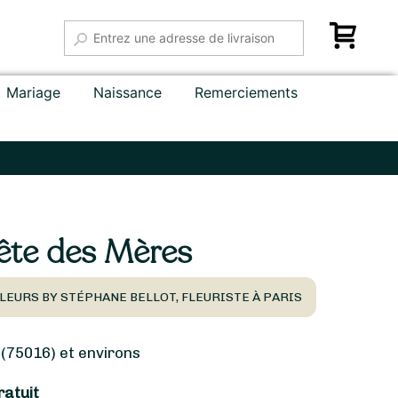
Mariage
Naissance
Remerciements
ête des Mères
LEURS BY STÉPHANE BELLOT, FLEURISTE À PARIS
(75016) et environs
ratuit