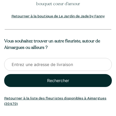
bouquet coeur d’amour
Retourner à la boutique de Le Jardin de Jade by Fanny
Vous souhaitez trouver un autre fleuriste, autour de
Aimargues ou ailleurs ?
Rechercher
Retourner à la liste des fleuristes disponibles à Aimargues
(30470)