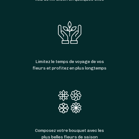
Limitez le temps de voyage de vos
fleurs et profitez en plus longtemps
Composez votre bouquet avec les
plus belles fleurs de saison