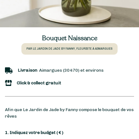
Bouquet Naissance
PAR LE JARDIN DE JADE BY FANNY, FLEURISTE À AIMARGUES
Livraison
Aimargues (30470) et environs
Click & collect gratuit
Afin que Le Jardin de Jade by Fanny compose le bouquet de vos
rêves
1. Indiquez votre budget
( € )