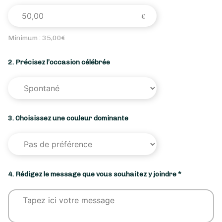
Minimum :
35,00
€
2. Précisez l’occasion célébrée
3. Choisissez une couleur dominante
4. Rédigez le message que vous souhaitez y joindre *