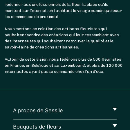
redonner aux professionnels de la fleur la place qu’ils
méritent sur Internet, en facilitant le virage numérique pour
les commerces de proximité.
Nous mettons en relation des artisans fleuristes qui
souhaitent vendre des créations qui leur ressemblent avec
des internautes qui souhaitent retrouver la qualité et le
savoir-faire de créations artisanales.
Autour de cette vision, nous fédérons plus de 500 fleuristes
en France, en Belgique et au Luxembourg, et plus de 120 000
internautes ayant passé commande chez l’un d’eux.
A propos de Sessile
Bouquets de fleurs