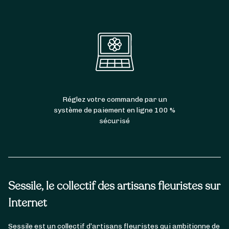
Réglez votre commande par un
système de paiement en ligne 100 %
sécurisé
Sessile, le collectif des artisans fleuristes sur
Internet
Sessile est un collectif d’artisans fleuristes qui ambitionne de