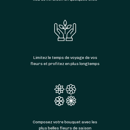
Limitez le temps de voyage de vos
fleurs et profitez en plus longtemps
Composez votre bouquet avec les
plus belles fleurs de saison