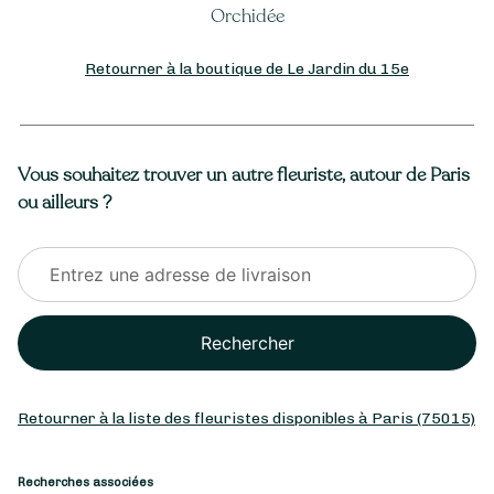
Orchidée
Retourner à la boutique de Le Jardin du 15e
Vous souhaitez trouver un autre fleuriste, autour de Paris
ou ailleurs ?
Rechercher
Retourner à la liste des fleuristes disponibles à Paris (75015)
Recherches associées