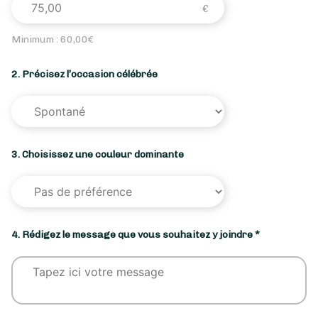
Minimum :
60,00
€
2. Précisez l’occasion célébrée
3. Choisissez une couleur dominante
4. Rédigez le message que vous souhaitez y joindre *