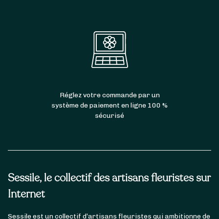
Réglez votre commande par un
système de paiement en ligne 100 %
sécurisé
Sessile, le collectif des artisans fleuristes sur
Internet
Sessile est un collectif d’artisans fleuristes qui ambitionne de