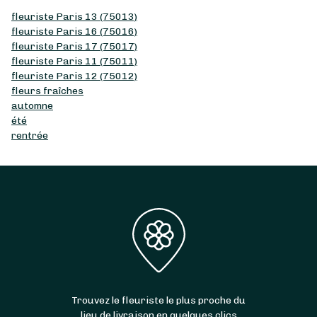
fleuriste Paris 13 (75013)
fleuriste Paris 16 (75016)
fleuriste Paris 17 (75017)
fleuriste Paris 11 (75011)
fleuriste Paris 12 (75012)
fleurs fraîches
automne
été
rentrée
Trouvez le fleuriste le plus proche du
lieu de livraison en quelques clics