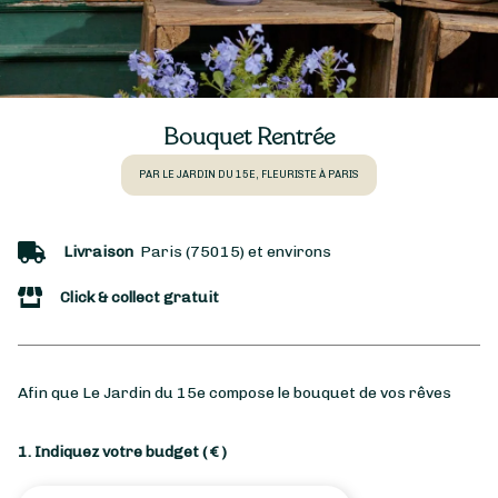
Bouquet Rentrée
PAR LE JARDIN DU 15E, FLEURISTE À PARIS
Livraison
Paris (75015) et environs
Click & collect gratuit
Afin que Le Jardin du 15e compose le bouquet de vos rêves
1. Indiquez votre budget
( € )