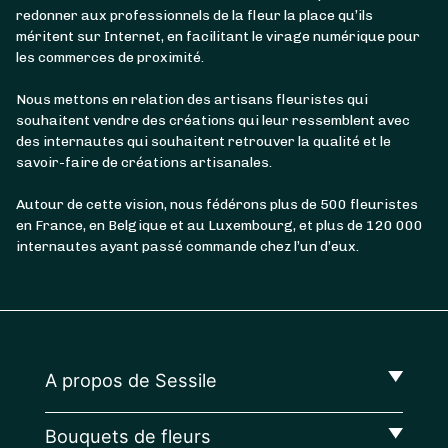
redonner aux professionnels de la fleur la place qu’ils
méritent sur Internet, en facilitant le virage numérique pour
les commerces de proximité.
Nous mettons en relation des artisans fleuristes qui
souhaitent vendre des créations qui leur ressemblent avec
des internautes qui souhaitent retrouver la qualité et le
savoir-faire de créations artisanales.
Autour de cette vision, nous fédérons plus de 500 fleuristes
en France, en Belgique et au Luxembourg, et plus de 120 000
internautes ayant passé commande chez l’un d’eux.
A propos de Sessile
Bouquets de fleurs