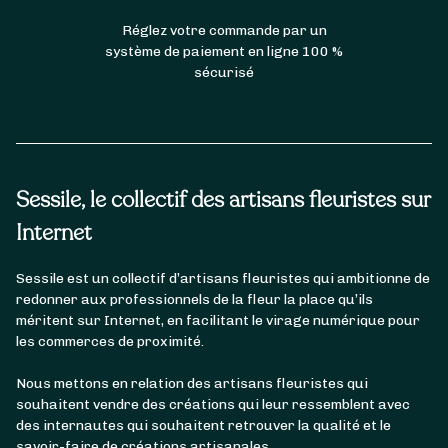
Réglez votre commande par un
système de paiement en ligne 100 %
sécurisé
Sessile, le collectif des artisans fleuristes sur
Internet
Sessile est un collectif d’artisans fleuristes qui ambitionne de
redonner aux professionnels de la fleur la place qu’ils
méritent sur Internet, en facilitant le virage numérique pour
les commerces de proximité.
Nous mettons en relation des artisans fleuristes qui
souhaitent vendre des créations qui leur ressemblent avec
des internautes qui souhaitent retrouver la qualité et le
savoir-faire de créations artisanales.