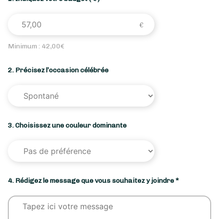
Minimum :
42,00
€
2. Précisez l’occasion célébrée
3. Choisissez une couleur dominante
4. Rédigez le message que vous souhaitez y joindre *