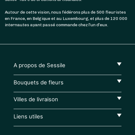
Autour de cette vision, nous fédérons plus de 500 fleuristes
en France, en Belgique et au Luxembourg, et plus de 120 000
internautes ayant passé commande chez l’un d’eux.
A propos de Sessile
Bouquets de fleurs
Villes de livraison
Liens utiles