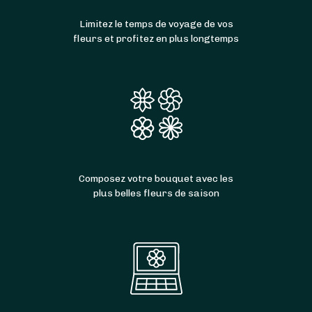
Limitez le temps de voyage de vos
fleurs et profitez en plus longtemps
Composez votre bouquet avec les
plus belles fleurs de saison