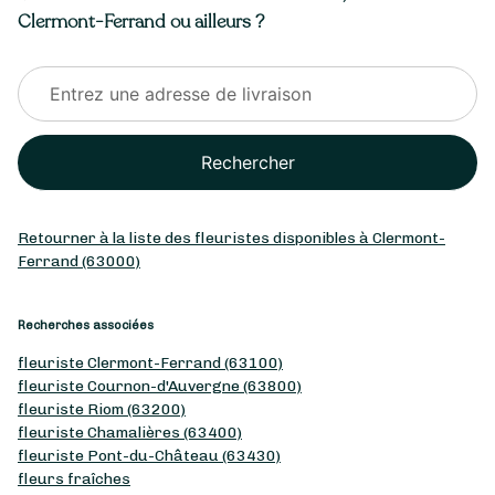
Clermont-Ferrand ou ailleurs ?
Rechercher
Retourner à la liste des fleuristes disponibles à Clermont-
Ferrand (63000)
Recherches associées
fleuriste Clermont-Ferrand (63100)
fleuriste Cournon-d'Auvergne (63800)
fleuriste Riom (63200)
fleuriste Chamalières (63400)
fleuriste Pont-du-Château (63430)
fleurs fraîches