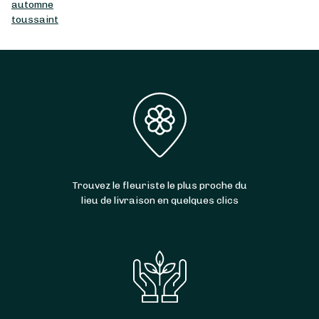
automne
toussaint
Trouvez le fleuriste le plus proche du
lieu de livraison en quelques clics