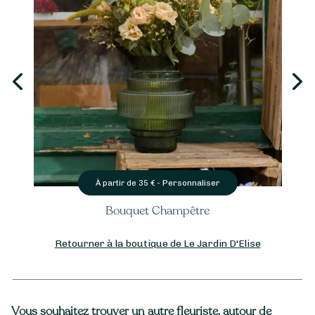
Personnaliser
À partir de
35
€ -
Bouquet Champêtre
Retourner à la boutique de Le Jardin D'Elise
Vous souhaitez trouver un autre fleuriste, autour de