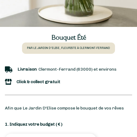
Bouquet Été
PAR LE JARDIN D'ELISE, FLEURISTE À CLERMONT-FERRAND
Livraison
Clermont-Ferrand (63000) et environs
Click & collect gratuit
Afin que Le Jardin D'Elise compose le bouquet de vos rêves
1. Indiquez votre budget
( € )