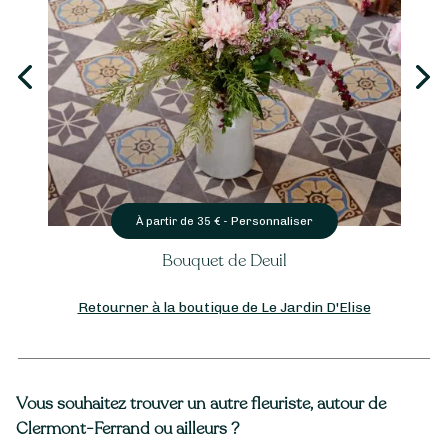
Personnaliser
À partir de
35
€ -
Bouquet de Deuil
Retourner à la boutique de Le Jardin D'Elise
Vous souhaitez trouver un autre fleuriste, autour de
Clermont-Ferrand ou ailleurs ?