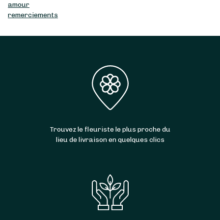
amour
remerciements
Trouvez le fleuriste le plus proche du
lieu de livraison en quelques clics