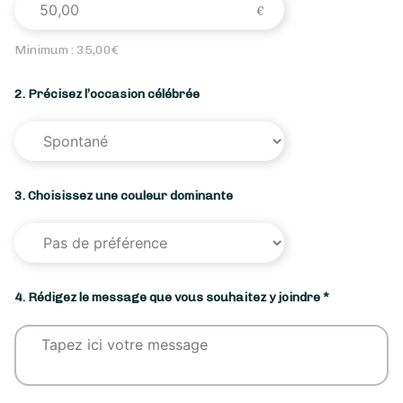
Minimum :
35,00
€
2. Précisez l’occasion célébrée
3. Choisissez une couleur dominante
4. Rédigez le message que vous souhaitez y joindre *