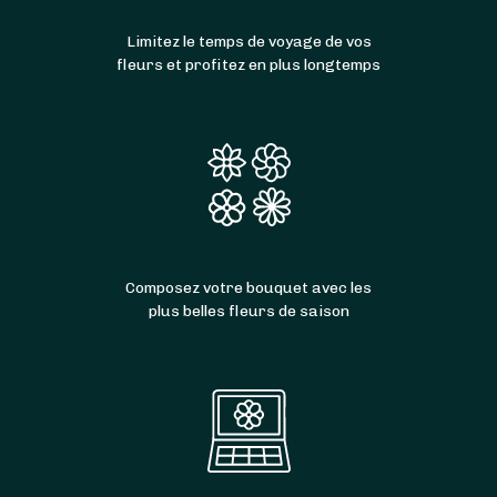
Limitez le temps de voyage de vos
fleurs et profitez en plus longtemps
Composez votre bouquet avec les
plus belles fleurs de saison