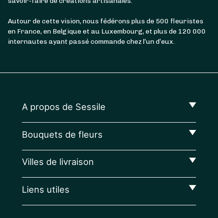
savoir-faire de créations artisanales.
Autour de cette vision, nous fédérons plus de 500 fleuristes
en France, en Belgique et au Luxembourg, et plus de 120 000
internautes ayant passé commande chez l’un d’eux.
A propos de Sessile
Bouquets de fleurs
Villes de livraison
Liens utiles