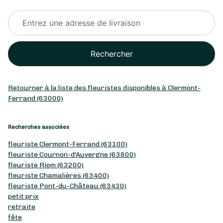
Rechercher
Retourner à la liste des fleuristes disponibles à Clermont-
Ferrand (63000)
Recherches associées
fleuriste Clermont-Ferrand (63100)
fleuriste Cournon-d'Auvergne (63800)
fleuriste Riom (63200)
fleuriste Chamalières (63400)
fleuriste Pont-du-Château (63430)
petit prix
retraite
fête