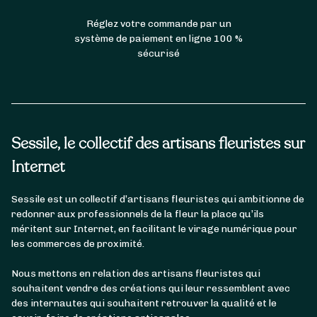
Réglez votre commande par un
système de paiement en ligne 100 %
sécurisé
Sessile, le collectif des artisans fleuristes sur
Internet
Sessile est un collectif d’artisans fleuristes qui ambitionne de
redonner aux professionnels de la fleur la place qu’ils
méritent sur Internet, en facilitant le virage numérique pour
les commerces de proximité.
Nous mettons en relation des artisans fleuristes qui
souhaitent vendre des créations qui leur ressemblent avec
des internautes qui souhaitent retrouver la qualité et le