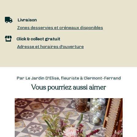
Livraison
Zones desservies et créneaux disponibles
Click & collect gratuit
Adresse et horaires d'ouverture
Par Le Jardin D'Elise, fleuriste à Clermont-Ferrand
Vous pourriez aussi aimer