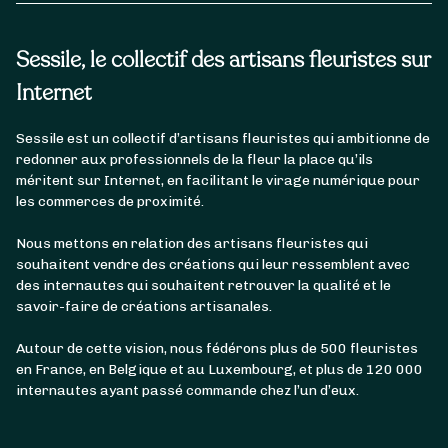
Sessile, le collectif des artisans fleuristes sur
Internet
Sessile est un collectif d’artisans fleuristes qui ambitionne de
redonner aux professionnels de la fleur la place qu’ils
méritent sur Internet, en facilitant le virage numérique pour
les commerces de proximité.
Nous mettons en relation des artisans fleuristes qui
souhaitent vendre des créations qui leur ressemblent avec
des internautes qui souhaitent retrouver la qualité et le
savoir-faire de créations artisanales.
Autour de cette vision, nous fédérons plus de 500 fleuristes
en France, en Belgique et au Luxembourg, et plus de 120 000
internautes ayant passé commande chez l’un d’eux.