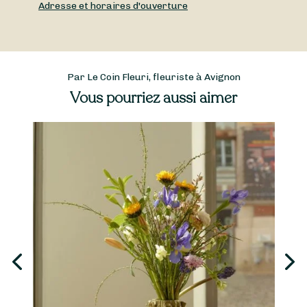
Adresse et horaires d'ouverture
Par Le Coin Fleuri, fleuriste à Avignon
Vous pourriez aussi aimer