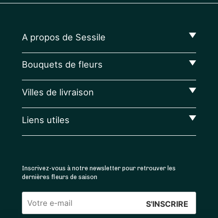
A propos de Sessile
Bouquets de fleurs
Villes de livraison
Liens utiles
Inscrivez-vous à notre newsletter pour retrouver les
dernières fleurs de saison