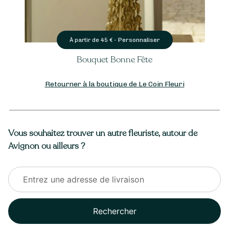
Personnaliser
À partir de
45
€ -
Bouquet Bonne Fête
Retourner à la boutique de Le Coin Fleuri
Vous souhaitez trouver un autre fleuriste, autour de
Avignon ou ailleurs ?
Rechercher