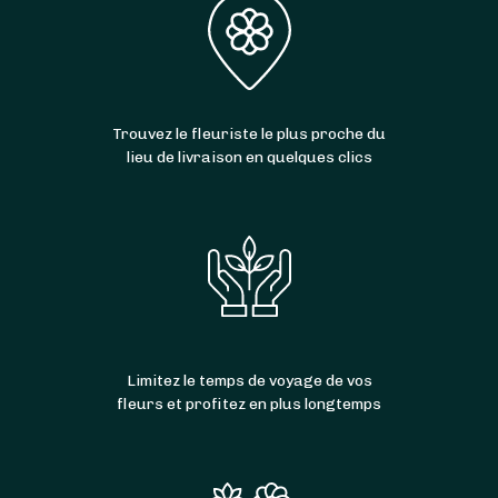
Trouvez le fleuriste le plus proche du
lieu de livraison en quelques clics
Limitez le temps de voyage de vos
fleurs et profitez en plus longtemps