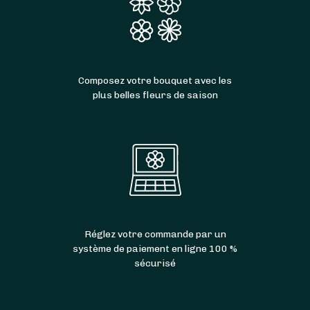
Composez votre bouquet avec les
plus belles fleurs de saison
Réglez votre commande par un
système de paiement en ligne 100 %
sécurisé