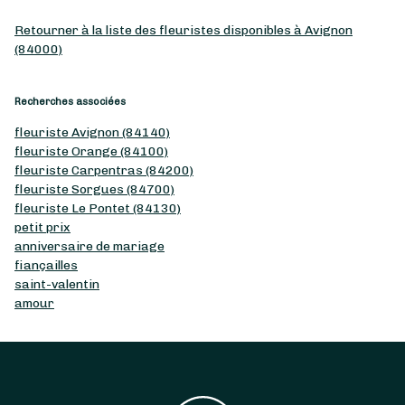
Retourner à la liste des fleuristes disponibles à Avignon
(84000)
Recherches associées
fleuriste Avignon (84140)
fleuriste Orange (84100)
fleuriste Carpentras (84200)
fleuriste Sorgues (84700)
fleuriste Le Pontet (84130)
petit prix
anniversaire de mariage
fiançailles
saint-valentin
amour