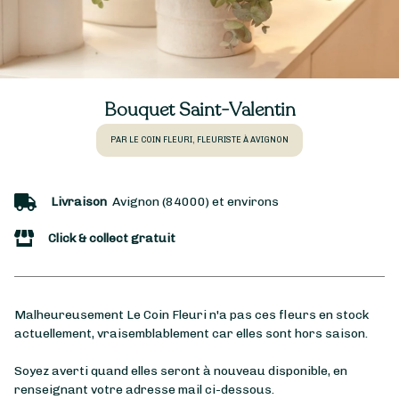
Bouquet Saint-Valentin
PAR LE COIN FLEURI, FLEURISTE À AVIGNON
Livraison
Avignon (84000) et environs
Click & collect gratuit
Malheureusement Le Coin Fleuri n'a pas ces fleurs en stock
actuellement, vraisemblablement car elles sont hors saison.
Soyez averti quand elles seront à nouveau disponible, en
renseignant votre adresse mail ci-dessous.