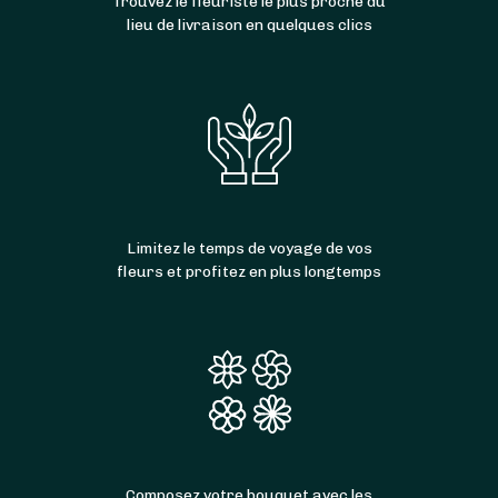
Trouvez le fleuriste le plus proche du
lieu de livraison en quelques clics
Limitez le temps de voyage de vos
fleurs et profitez en plus longtemps
Composez votre bouquet avec les