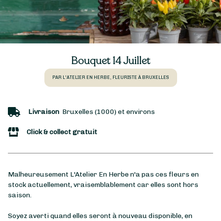
Bouquet 14 Juillet
PAR L'ATELIER EN HERBE, FLEURISTE À BRUXELLES
Livraison
Bruxelles (1000) et environs
Click & collect gratuit
Malheureusement L'Atelier En Herbe n'a pas ces fleurs en
stock actuellement, vraisemblablement car elles sont hors
saison.
Soyez averti quand elles seront à nouveau disponible, en