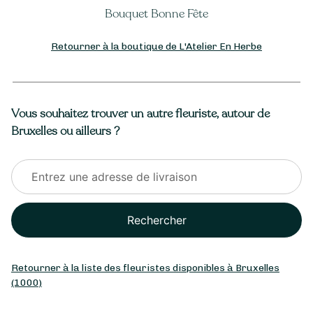
Bouquet Bonne Fête
Retourner à la boutique de L'Atelier En Herbe
Vous souhaitez trouver un autre fleuriste, autour de
Bruxelles ou ailleurs ?
Rechercher
Retourner à la liste des fleuristes disponibles à Bruxelles
(1000)