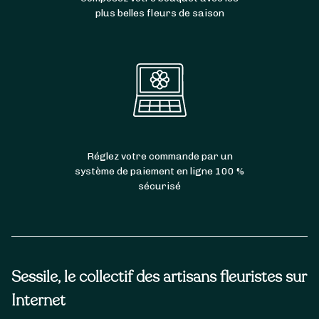
plus belles fleurs de saison
Réglez votre commande par un
système de paiement en ligne 100 %
sécurisé
Sessile, le collectif des artisans fleuristes sur
Internet