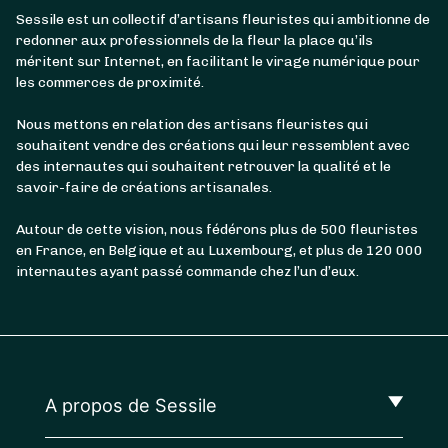
Sessile est un collectif d’artisans fleuristes qui ambitionne de
redonner aux professionnels de la fleur la place qu’ils
méritent sur Internet, en facilitant le virage numérique pour
les commerces de proximité.
Nous mettons en relation des artisans fleuristes qui
souhaitent vendre des créations qui leur ressemblent avec
des internautes qui souhaitent retrouver la qualité et le
savoir-faire de créations artisanales.
Autour de cette vision, nous fédérons plus de 500 fleuristes
en France, en Belgique et au Luxembourg, et plus de 120 000
internautes ayant passé commande chez l’un d’eux.
A propos de Sessile