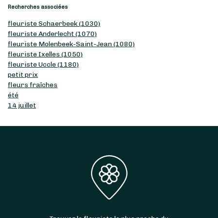
Recherches associées
fleuriste Schaerbeek (1030)
fleuriste Anderlecht (1070)
fleuriste Molenbeek-Saint-Jean (1080)
fleuriste Ixelles (1050)
fleuriste Uccle (1180)
petit prix
fleurs fraîches
été
14 juillet