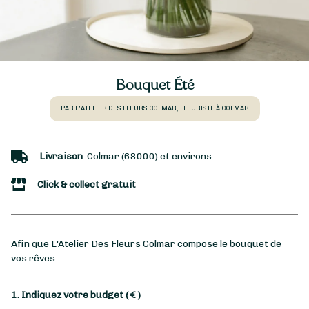
Bouquet Été
PAR L'ATELIER DES FLEURS COLMAR, FLEURISTE À COLMAR
Livraison
Colmar (68000) et environs
Click & collect gratuit
Afin que L'Atelier Des Fleurs Colmar compose le bouquet de
vos rêves
1. Indiquez votre budget
( € )