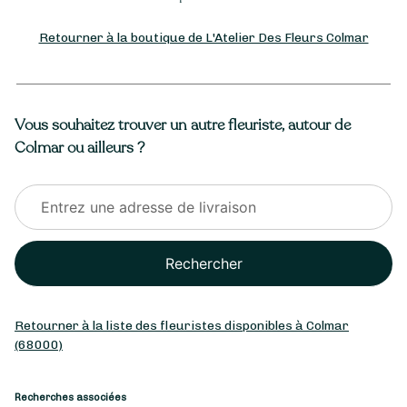
Retourner à la boutique de L'Atelier Des Fleurs Colmar
Vous souhaitez trouver un autre fleuriste, autour de
Colmar ou ailleurs ?
Rechercher
Retourner à la liste des fleuristes disponibles à Colmar
(68000)
Recherches associées