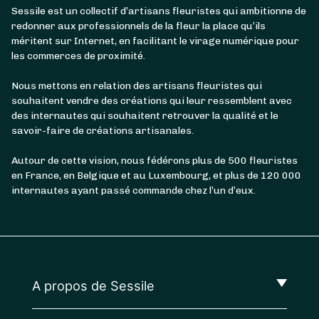
Sessile est un collectif d’artisans fleuristes qui ambitionne de
redonner aux professionnels de la fleur la place qu’ils
méritent sur Internet, en facilitant le virage numérique pour
les commerces de proximité.
Nous mettons en relation des artisans fleuristes qui
souhaitent vendre des créations qui leur ressemblent avec
des internautes qui souhaitent retrouver la qualité et le
savoir-faire de créations artisanales.
Autour de cette vision, nous fédérons plus de 500 fleuristes
en France, en Belgique et au Luxembourg, et plus de 120 000
internautes ayant passé commande chez l’un d’eux.
A propos de Sessile