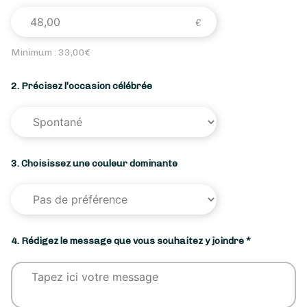
Minimum :
33,00
€
2. Précisez l’occasion célébrée
3. Choisissez une couleur dominante
4. Rédigez le message que vous souhaitez y joindre *