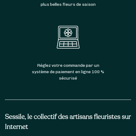
plus belles fleurs de saison
Réglez votre commande par un
système de paiement en ligne 100 %
sécurisé
Sessile, le collectif des artisans fleuristes sur
Internet