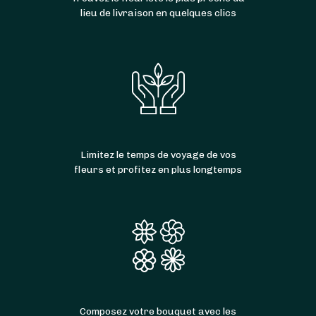
lieu de livraison en quelques clics
Limitez le temps de voyage de vos
fleurs et profitez en plus longtemps
Composez votre bouquet avec les