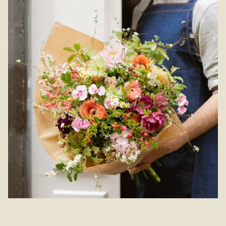
tout autre succès de la vie. Livraison soignée à Libourne et
ses environs par votre artiste fleuriste.