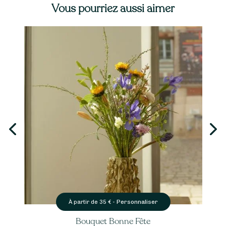
Vous pourriez aussi aimer
Personnaliser
À partir de
35
€ -
Bouquet Bonne Fête