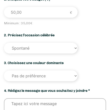
Minimum :
35,00
€
2. Précisez l’occasion célébrée
3. Choisissez une couleur dominante
4. Rédigez le message que vous souhaitez y joindre *