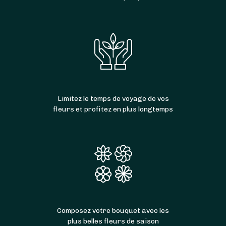
Limitez le temps de voyage de vos
fleurs et profitez en plus longtemps
Composez votre bouquet avec les
plus belles fleurs de saison