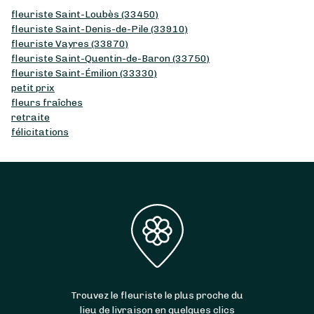
fleuriste Saint-Loubès (33450)
fleuriste Saint-Denis-de-Pile (33910)
fleuriste Vayres (33870)
fleuriste Saint-Quentin-de-Baron (33750)
fleuriste Saint-Émilion (33330)
petit prix
fleurs fraîches
retraite
félicitations
Trouvez le fleuriste le plus proche du
lieu de livraison en quelques clics