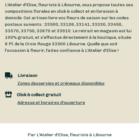
L'Atelier d'Elise, fleuriste à Libourne, vous propose toutes ses
compositions florales en click & collect et en livraison à
domicile. Cet artisan livre vos fleurs de saison sur les codes
postaux suivants : 33500, 33126, 33141, 33330, 33450,
33570, 33750, 33870 et 33910. Le retrait en magasin est lui
100% gratuit, et s’effectue directement à la boutique, située
8 Pl. de la Croix Rouge
33500
Libourne
. Quelle que soit
l’occasion à fleurir, faites confiance à L'Atelier d'Elise !
Livraison
Zones desservies et créneaux disponibles
Click & collect gratuit
Adresse et horaires d'ouverture
Par L'Atelier d'Elise, fleuriste à Libourne