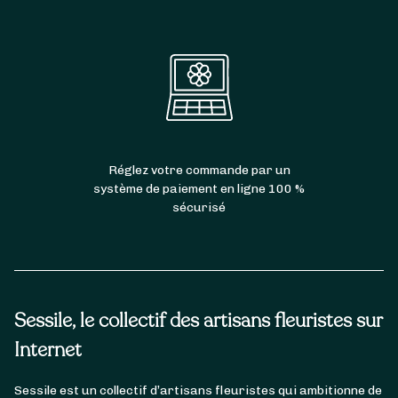
Réglez votre commande par un
système de paiement en ligne 100 %
sécurisé
Sessile, le collectif des artisans fleuristes sur
Internet
Sessile est un collectif d’artisans fleuristes qui ambitionne de