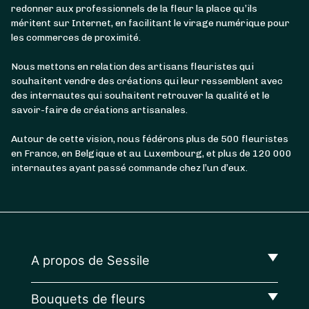
redonner aux professionnels de la fleur la place qu’ils
méritent sur Internet, en facilitant le virage numérique pour
les commerces de proximité.
Nous mettons en relation des artisans fleuristes qui
souhaitent vendre des créations qui leur ressemblent avec
des internautes qui souhaitent retrouver la qualité et le
savoir-faire de créations artisanales.
Autour de cette vision, nous fédérons plus de 500 fleuristes
en France, en Belgique et au Luxembourg, et plus de 120 000
internautes ayant passé commande chez l’un d’eux.
A propos de Sessile
Bouquets de fleurs