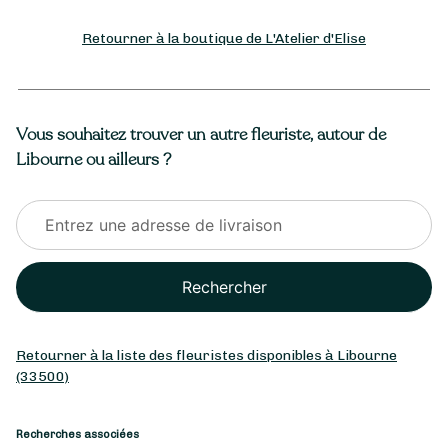
Retourner à la boutique de L'Atelier d'Elise
Vous souhaitez trouver un autre fleuriste, autour de
Libourne ou ailleurs ?
Rechercher
Retourner à la liste des fleuristes disponibles à Libourne
(33500)
Recherches associées