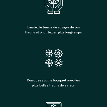
Limitez le temps de voyage de vos
fleurs et profitez en plus longtemps
Composez votre bouquet avec les
plus belles fleurs de saison