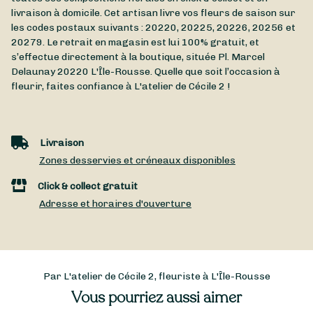
livraison à domicile. Cet artisan livre vos fleurs de saison sur
les codes postaux suivants : 20220, 20225, 20226, 20256 et
20279. Le retrait en magasin est lui 100% gratuit, et
s’effectue directement à la boutique, située
Pl. Marcel
Delaunay
20220
L'Île-Rousse
. Quelle que soit l’occasion à
fleurir, faites confiance à L'atelier de Cécile 2 !
Livraison
Zones desservies et créneaux disponibles
Click & collect gratuit
Adresse et horaires d'ouverture
Par L'atelier de Cécile 2, fleuriste à L'Île-Rousse
Vous pourriez aussi aimer