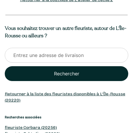
Vous souhaitez trouver un autre fleuriste, autour de L'Île-
Rousse ou ailleurs ?
Rechercher
Retourner à la liste des fleuristes disponibles à L'Île-Rousse
(20220)
Recherches associées
fleuriste Corbara (20256)