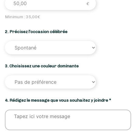
Minimum :
35,00
€
2. Précisez l’occasion célébrée
3. Choisissez une couleur dominante
4. Rédigez le message que vous souhaitez y joindre *