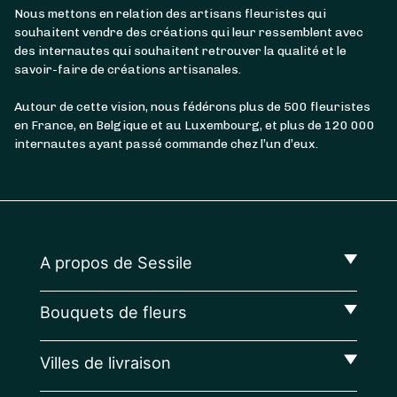
Nous mettons en relation des artisans fleuristes qui
souhaitent vendre des créations qui leur ressemblent avec
des internautes qui souhaitent retrouver la qualité et le
savoir-faire de créations artisanales.
Autour de cette vision, nous fédérons plus de 500 fleuristes
en France, en Belgique et au Luxembourg, et plus de 120 000
internautes ayant passé commande chez l’un d’eux.
A propos de Sessile
Bouquets de fleurs
Villes de livraison