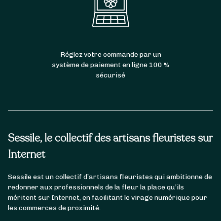
Réglez votre commande par un
système de paiement en ligne 100 %
sécurisé
Sessile, le collectif des artisans fleuristes sur
Internet
Sessile est un collectif d’artisans fleuristes qui ambitionne de
redonner aux professionnels de la fleur la place qu’ils
méritent sur Internet, en facilitant le virage numérique pour
les commerces de proximité.