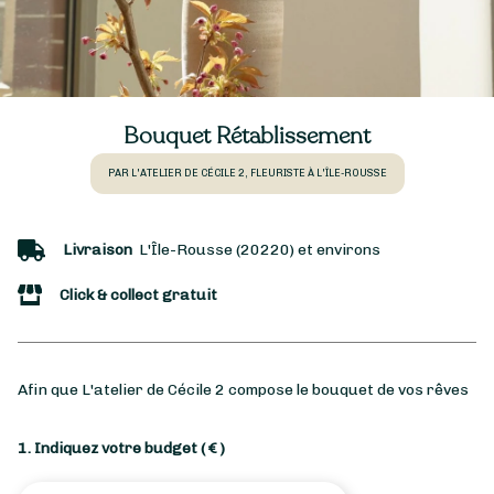
Bouquet Rétablissement
PAR L'ATELIER DE CÉCILE 2, FLEURISTE À L'ÎLE-ROUSSE
Livraison
L'Île-Rousse (20220) et environs
Click & collect gratuit
Afin que L'atelier de Cécile 2 compose le bouquet de vos rêves
1. Indiquez votre budget
( € )