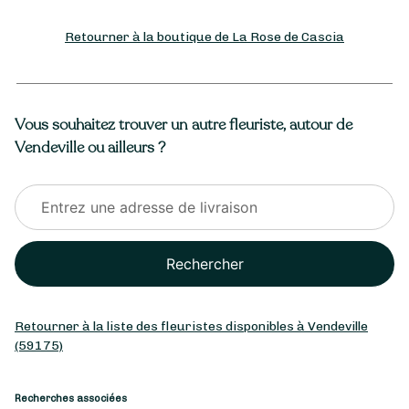
Retourner à la boutique de La Rose de Cascia
Vous souhaitez trouver un autre fleuriste, autour de
Vendeville ou ailleurs ?
Rechercher
Retourner à la liste des fleuristes disponibles à Vendeville
(59175)
Recherches associées