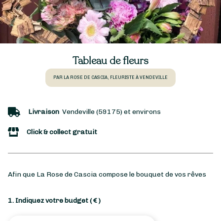
Tableau de fleurs
PAR LA ROSE DE CASCIA, FLEURISTE À VENDEVILLE
Livraison
Vendeville (59175) et environs
Click & collect gratuit
Afin que La Rose de Cascia compose le bouquet de vos rêves
1. Indiquez votre budget
( € )