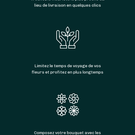
lieu de livraison en quelques clics
Limitez le temps de voyage de vos
fleurs et profitez en plus longtemps
Composez votre bouquet avec les