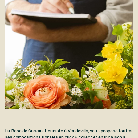
Elle sera livrée par la Rose de Cascia à Vendeville et dans les
communes des environs
La Rose de Cascia, fleuriste à Vendeville, vous propose toutes
ses compositions florales en click & collect et en livraison à