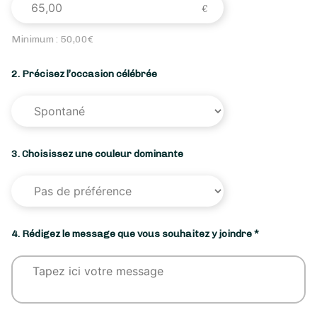
Minimum :
50,00
€
2. Précisez l’occasion célébrée
3. Choisissez une couleur dominante
4. Rédigez le message que vous souhaitez y joindre *