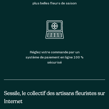
plus belles fleurs de saison
Réglez votre commande par un
système de paiement en ligne 100 %
sécurisé
Sessile, le collectif des artisans fleuristes sur
Internet