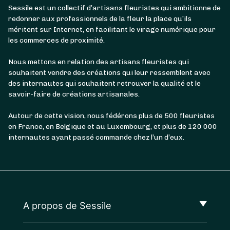
Sessile est un collectif d’artisans fleuristes qui ambitionne de
redonner aux professionnels de la fleur la place qu’ils
méritent sur Internet, en facilitant le virage numérique pour
les commerces de proximité.
Nous mettons en relation des artisans fleuristes qui
souhaitent vendre des créations qui leur ressemblent avec
des internautes qui souhaitent retrouver la qualité et le
savoir-faire de créations artisanales.
Autour de cette vision, nous fédérons plus de 500 fleuristes
en France, en Belgique et au Luxembourg, et plus de 120 000
internautes ayant passé commande chez l’un d’eux.
A propos de Sessile