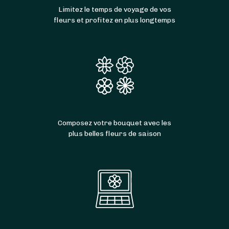
Limitez le temps de voyage de vos
fleurs et profitez en plus longtemps
Composez votre bouquet avec les
plus belles fleurs de saison