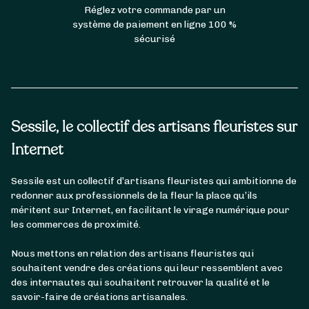
Réglez votre commande par un
système de paiement en ligne 100 %
sécurisé
Sessile, le collectif des artisans fleuristes sur
Internet
Sessile est un collectif d’artisans fleuristes qui ambitionne de
redonner aux professionnels de la fleur la place qu’ils
méritent sur Internet, en facilitant le virage numérique pour
les commerces de proximité.
Nous mettons en relation des artisans fleuristes qui
souhaitent vendre des créations qui leur ressemblent avec
des internautes qui souhaitent retrouver la qualité et le
savoir-faire de créations artisanales.