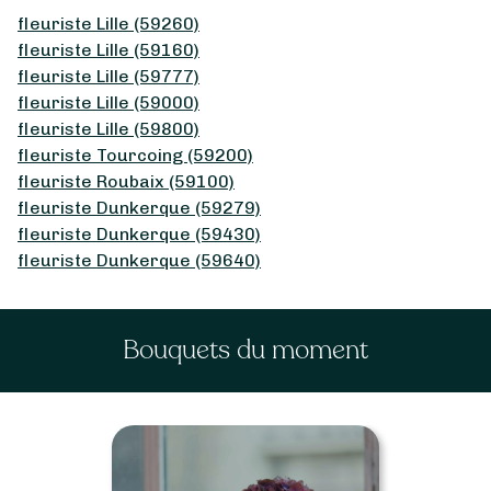
fleuriste Lille (59260)
fleuriste Lille (59160)
fleuriste Lille (59777)
fleuriste Lille (59000)
fleuriste Lille (59800)
fleuriste Tourcoing (59200)
fleuriste Roubaix (59100)
fleuriste Dunkerque (59279)
fleuriste Dunkerque (59430)
fleuriste Dunkerque (59640)
Bouquets du moment