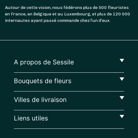
Autour de cette vision, nous fédérons plus de 500 fleuristes
en France, en Belgique et au Luxembourg, et plus de 120 000
internautes ayant passé commande chez l’un d’eux.
A propos de Sessile
Bouquets de fleurs
Villes de livraison
Liens utiles