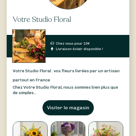
Votre Studio Floral
Chez vous pour
10
€
Livraison éclair disponible !
Votre Studio Floral : vos fleurs livrées par un artisan
partout en France
Chez Votre Studio Floral, nous sommes bien plus que
de simples...
Visiter le magasin