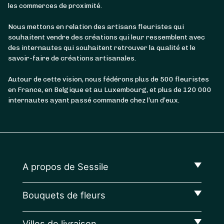
les commerces de proximité.
Nous mettons en relation des artisans fleuristes qui
souhaitent vendre des créations qui leur ressemblent avec
des internautes qui souhaitent retrouver la qualité et le
savoir-faire de créations artisanales.
Autour de cette vision, nous fédérons plus de 500 fleuristes
en France, en Belgique et au Luxembourg, et plus de 120 000
internautes ayant passé commande chez l’un d’eux.
A propos de Sessile
Bouquets de fleurs
Villes de livraison