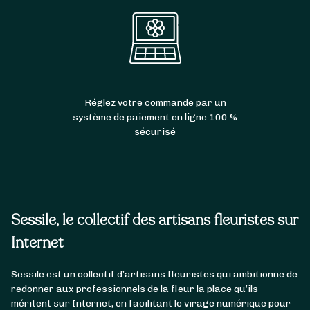
Réglez votre commande par un
système de paiement en ligne 100 %
sécurisé
Sessile, le collectif des artisans fleuristes sur
Internet
Sessile est un collectif d’artisans fleuristes qui ambitionne de
redonner aux professionnels de la fleur la place qu’ils
méritent sur Internet, en facilitant le virage numérique pour