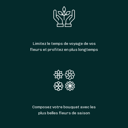
Limitez le temps de voyage de vos
fleurs et profitez en plus longtemps
Composez votre bouquet avec les
plus belles fleurs de saison