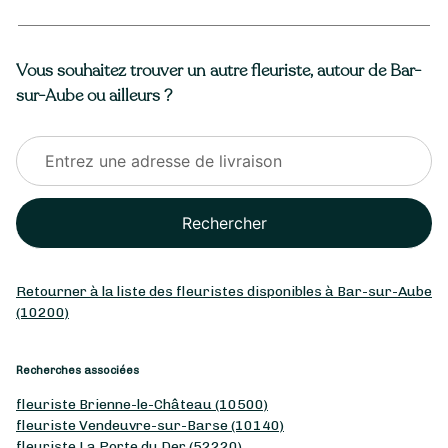
Vous souhaitez trouver un autre fleuriste, autour de Bar-
sur-Aube ou ailleurs ?
Rechercher
Retourner à la liste des fleuristes disponibles à Bar-sur-Aube
(10200)
Recherches associées
fleuriste Brienne-le-Château (10500)
fleuriste Vendeuvre-sur-Barse (10140)
fleuriste La Porte du Der (52220)