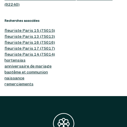
(92240)
Recherches associées
fleuriste Paris 15 (75015)
fleuriste Paris 13 (75013)
fleuriste Paris 16 (75016)
fleuriste Paris 17 (75017)
fleuriste Paris 14 (75014)
hortensias
anniversaire de mariage
baptême et communion
naissance
remerciements