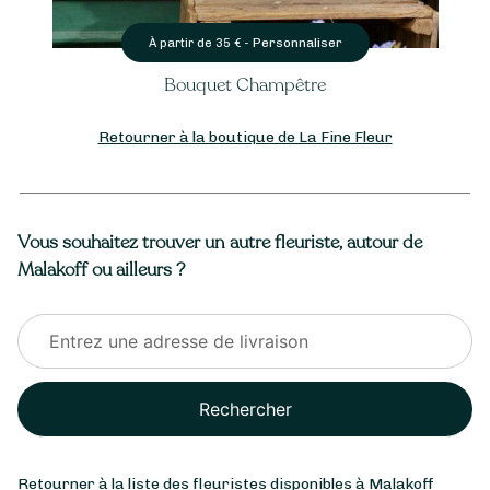
Personnaliser
À partir de
25
€ -
Bouquet de Lys
Retourner à la boutique de La Fine Fleur
Vous souhaitez trouver un autre fleuriste, autour de
Malakoff ou ailleurs ?
Rechercher
Retourner à la liste des fleuristes disponibles à Malakoff