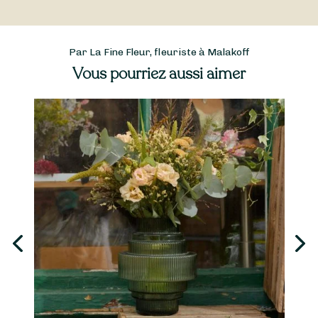
Par La Fine Fleur, fleuriste à Malakoff
Vous pourriez aussi aimer