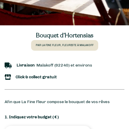
Bouquet d’Hortensias
PAR LA FINE FLEUR, FLEURISTE À MALAKOFF
Livraison
Malakoff (92240) et environs
Click & collect gratuit
Afin que La Fine Fleur compose le bouquet de vos rêves
1. Indiquez votre budget
( € )