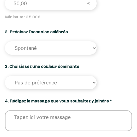
Minimum :
35,00
€
2. Précisez l’occasion célébrée
3. Choisissez une couleur dominante
4. Rédigez le message que vous souhaitez y joindre *