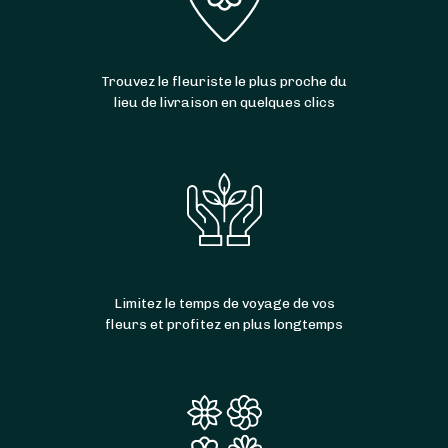
Trouvez le fleuriste le plus proche du
lieu de livraison en quelques clics
Limitez le temps de voyage de vos
fleurs et profitez en plus longtemps