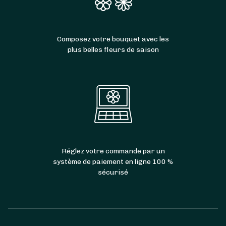
Composez votre bouquet avec les
plus belles fleurs de saison
Réglez votre commande par un
système de paiement en ligne 100 %
sécurisé