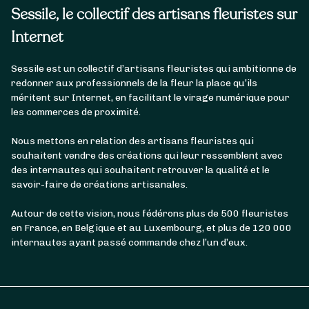
Sessile, le collectif des artisans fleuristes sur
Internet
Sessile est un collectif d’artisans fleuristes qui ambitionne de
redonner aux professionnels de la fleur la place qu’ils
méritent sur Internet, en facilitant le virage numérique pour
les commerces de proximité.
Nous mettons en relation des artisans fleuristes qui
souhaitent vendre des créations qui leur ressemblent avec
des internautes qui souhaitent retrouver la qualité et le
savoir-faire de créations artisanales.
Autour de cette vision, nous fédérons plus de 500 fleuristes
en France, en Belgique et au Luxembourg, et plus de 120 000
internautes ayant passé commande chez l’un d’eux.