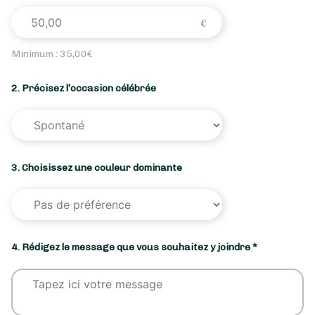
Minimum :
35,00
€
2. Précisez l’occasion célébrée
3. Choisissez une couleur dominante
4. Rédigez le message que vous souhaitez y joindre *