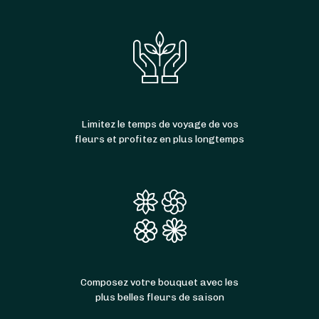
Limitez le temps de voyage de vos
fleurs et profitez en plus longtemps
Composez votre bouquet avec les
plus belles fleurs de saison