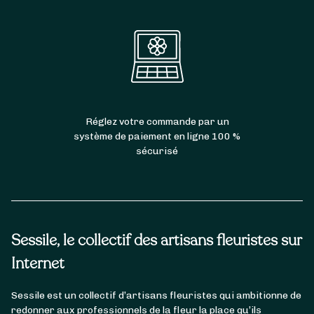
Réglez votre commande par un
système de paiement en ligne 100 %
sécurisé
Sessile, le collectif des artisans fleuristes sur
Internet
Sessile est un collectif d’artisans fleuristes qui ambitionne de
redonner aux professionnels de la fleur la place qu’ils