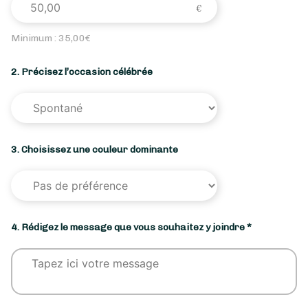
Minimum :
35,00
€
2. Précisez l’occasion célébrée
3. Choisissez une couleur dominante
4. Rédigez le message que vous souhaitez y joindre *