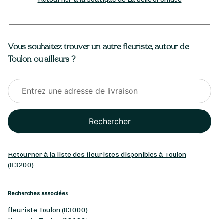
Vous souhaitez trouver un autre fleuriste, autour de
Toulon ou ailleurs ?
Rechercher
Retourner à la liste des fleuristes disponibles à Toulon
(83200)
Recherches associées
fleuriste Toulon (83000)