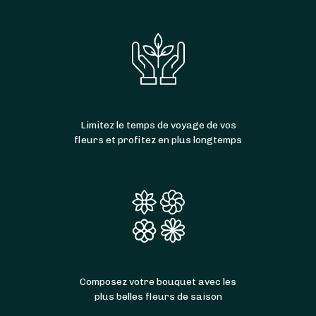
Limitez le temps de voyage de vos
fleurs et profitez en plus longtemps
Composez votre bouquet avec les
plus belles fleurs de saison