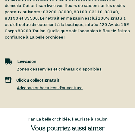
domicile. Cet artisan livre vos fleurs de saison sur les codes
postaux suivants : 83200, 83000, 83100, 83110, 83140,
83190 et 83500. Le retrait en magasin est lui 100% gratuit,
et s’effectue directement à la boutique, située
420 Av. du 15E
Corps
83200
Toulon
. Quelle que soit l’occasion à fleurir, faites
confiance à La belle orchidée !
Livraison
Zones desservies et créneaux disponibles
Click & collect gratuit
Adresse et horaires d'ouverture
Par La belle orchidée, fleuriste à Toulon
Vous pourriez aussi aimer