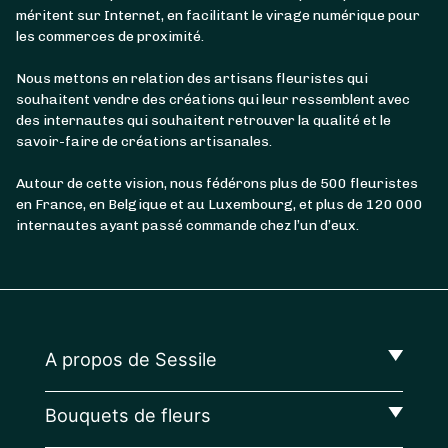
méritent sur Internet, en facilitant le virage numérique pour
les commerces de proximité.
Nous mettons en relation des artisans fleuristes qui
souhaitent vendre des créations qui leur ressemblent avec
des internautes qui souhaitent retrouver la qualité et le
savoir-faire de créations artisanales.
Autour de cette vision, nous fédérons plus de 500 fleuristes
en France, en Belgique et au Luxembourg, et plus de 120 000
internautes ayant passé commande chez l’un d’eux.
A propos de Sessile
Bouquets de fleurs