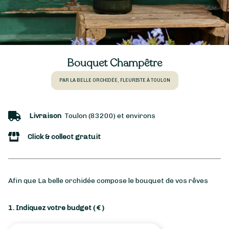
Bouquet Champêtre
PAR LA BELLE ORCHIDÉE, FLEURISTE À TOULON
Livraison
Toulon (83200) et environs
Click & collect gratuit
Afin que La belle orchidée compose le bouquet de vos rêves
1. Indiquez votre budget
( € )