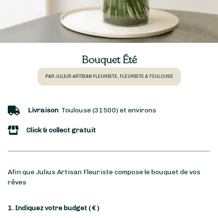
Bouquet Été
PAR JULIUS ARTISAN FLEURISTE, FLEURISTE À TOULOUSE
Livraison
Toulouse (31500) et environs
Click & collect gratuit
Afin que Julius Artisan Fleuriste compose le bouquet de vos
rêves
1. Indiquez votre budget
( € )