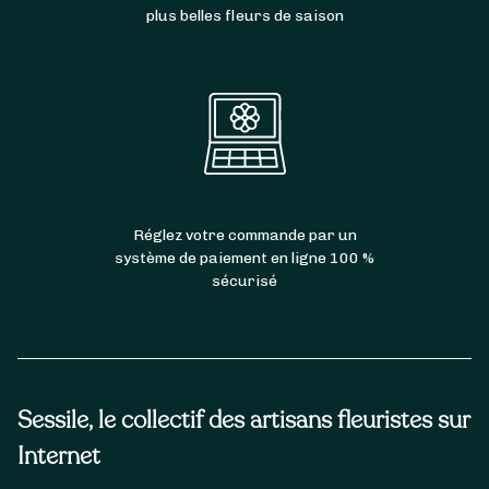
plus belles fleurs de saison
Réglez votre commande par un
système de paiement en ligne 100 %
sécurisé
Sessile, le collectif des artisans fleuristes sur
Internet