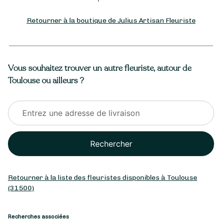
Retourner à la boutique de Julius Artisan Fleuriste
Vous souhaitez trouver un autre fleuriste, autour de
Toulouse ou ailleurs ?
Rechercher
Retourner à la liste des fleuristes disponibles à Toulouse
(31500)
Recherches associées