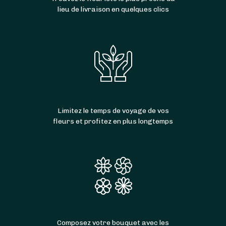
lieu de livraison en quelques clics
Limitez le temps de voyage de vos
fleurs et profitez en plus longtemps
Composez votre bouquet avec les