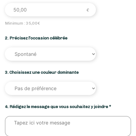
Minimum :
35,00
€
2. Précisez l’occasion célébrée
3. Choisissez une couleur dominante
4. Rédigez le message que vous souhaitez y joindre *