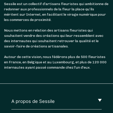
Sessile est un collectif d’artisans fleuristes qui ambitionne de
redonner aux professionnels de la fleur la place qu’ils
méritent sur Internet, en facilitant le virage numérique pour
les commerces de proximité.
Nous mettons en relation des artisans fleuristes qui
souhaitent vendre des créations qui leur ressemblent avec
des internautes qui souhaitent retrouver la qualité et le
savoir-faire de créations artisanales.
Autour de cette vision, nous fédérons plus de 500 fleuristes
en France, en Belgique et au Luxembourg, et plus de 120 000
internautes ayant passé commande chez l’un d’eux.
A propos de Sessile