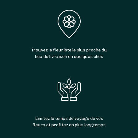
Trouvez le fleuriste le plus proche du
lieu de livraison en quelques clics
Limitez le temps de voyage de vos
fleurs et profitez en plus longtemps