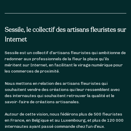
Sessile, le collectif des artisans fleuristes sur
Internet
Sessile est un collectif d’artisans fleuristes qui ambitionne de
redonner aux professionnels de la fleur la place qu’ils
méritent sur Internet, en facilitant le virage numérique pour
les commerces de proximité.
Nous mettons en relation des artisans fleuristes qui
souhaitent vendre des créations qui leur ressemblent avec
des internautes qui souhaitent retrouver la qualité et le
savoir-faire de créations artisanales.
Autour de cette vision, nous fédérons plus de 500 fleuristes
en France, en Belgique et au Luxembourg, et plus de 120 000
internautes ayant passé commande chez l’un d’eux.