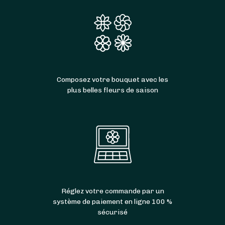
Composez votre bouquet avec les
plus belles fleurs de saison
Réglez votre commande par un
système de paiement en ligne 100 %
sécurisé