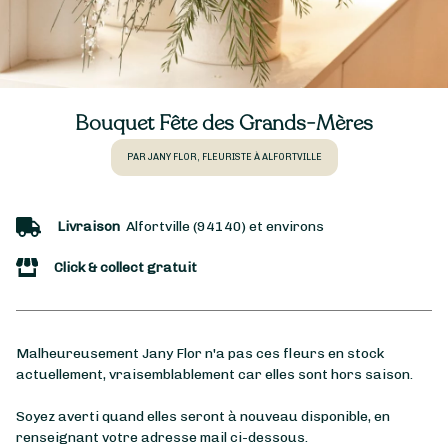
Bouquet Fête des Grands-Mères
PAR JANY FLOR, FLEURISTE À ALFORTVILLE
Livraison
Alfortville (94140) et environs
Click & collect gratuit
Malheureusement Jany Flor n'a pas ces fleurs en stock
actuellement, vraisemblablement car elles sont hors saison.
Soyez averti quand elles seront à nouveau disponible, en
renseignant votre adresse mail ci-dessous.