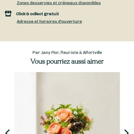
Zones desservies et créneaux disponibles
Click & collect gratuit
Adresse et horaires d'ouverture
Par Jany Flor, fleuriste à Alfortville
Vous pourriez aussi aimer