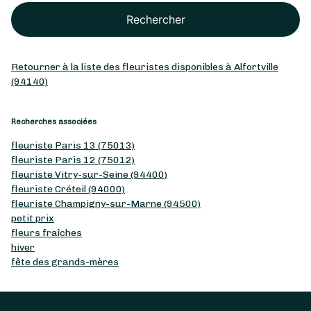
Rechercher
Retourner à la liste des fleuristes disponibles à Alfortville
(94140)
Recherches associées
fleuriste Paris 13 (75013)
fleuriste Paris 12 (75012)
fleuriste Vitry-sur-Seine (94400)
fleuriste Créteil (94000)
fleuriste Champigny-sur-Marne (94500)
petit prix
fleurs fraîches
hiver
fête des grands-mères