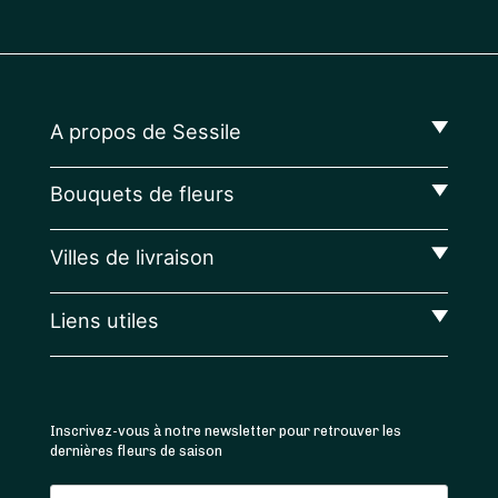
A propos de Sessile
Bouquets de fleurs
Villes de livraison
Liens utiles
Inscrivez-vous à notre newsletter pour retrouver les
dernières fleurs de saison