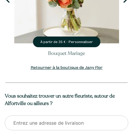
Personnaliser
À partir de
35
€ -
Bouquet Mariage
Retourner à la boutique de Jany Flor
Vous souhaitez trouver un autre fleuriste, autour de
Alfortville ou ailleurs ?