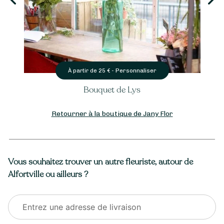
Personnaliser
À partir de
25
€ -
Bouquet de Lys
Retourner à la boutique de Jany Flor
Vous souhaitez trouver un autre fleuriste, autour de
Alfortville ou ailleurs ?