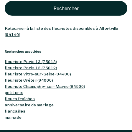
Rechercher
Retourner à la liste des fleuristes disponibles à Alfortville
(94140)
Recherches associées
fleuriste Paris 13 (75013)
fleuriste Paris 12 (75012)
fleuriste Vitry-sur-Seine (94400)
fleuriste Créteil (94000)
fleuriste Champigny-sur-Marne (94500)
petit prix
fleurs fraîches
anniversaire de mariage
fiançailles
mariage