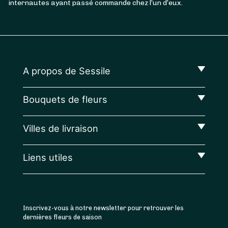
internautes ayant passé commande chez l’un d’eux.
A propos de Sessile
Bouquets de fleurs
Villes de livraison
Liens utiles
Inscrivez-vous à notre newsletter pour retrouver les
dernières fleurs de saison