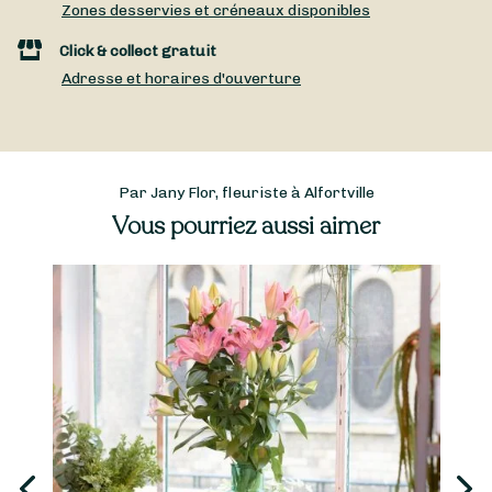
Zones desservies et créneaux disponibles
Click & collect gratuit
Adresse et horaires d'ouverture
Par Jany Flor, fleuriste à Alfortville
Vous pourriez aussi aimer