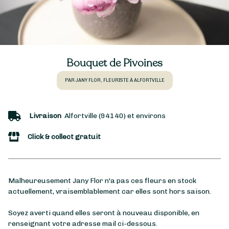
Bouquet de Pivoines
PAR JANY FLOR, FLEURISTE À ALFORTVILLE
Livraison
Alfortville (94140) et environs
Click & collect gratuit
Malheureusement Jany Flor n'a pas ces fleurs en stock
actuellement, vraisemblablement car elles sont hors saison.
Soyez averti quand elles seront à nouveau disponible, en
renseignant votre adresse mail ci-dessous.