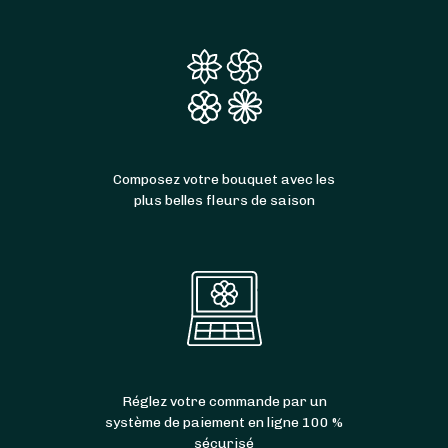
Composez votre bouquet avec les
plus belles fleurs de saison
Réglez votre commande par un
système de paiement en ligne 100 %
sécurisé