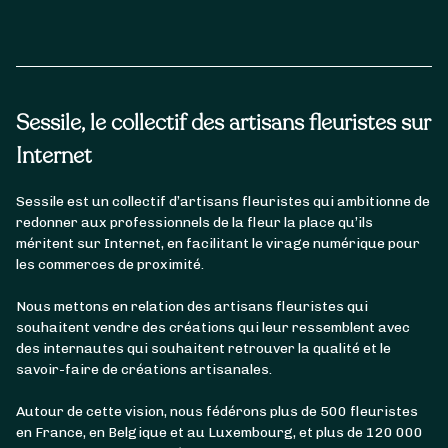
Sessile, le collectif des artisans fleuristes sur
Internet
Sessile est un collectif d’artisans fleuristes qui ambitionne de
redonner aux professionnels de la fleur la place qu’ils
méritent sur Internet, en facilitant le virage numérique pour
les commerces de proximité.
Nous mettons en relation des artisans fleuristes qui
souhaitent vendre des créations qui leur ressemblent avec
des internautes qui souhaitent retrouver la qualité et le
savoir-faire de créations artisanales.
Autour de cette vision, nous fédérons plus de 500 fleuristes
en France, en Belgique et au Luxembourg, et plus de 120 000