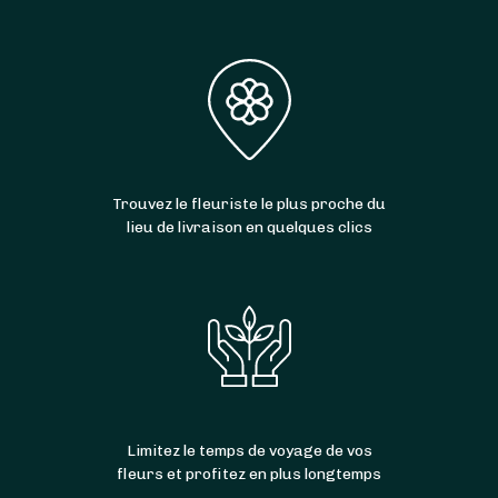
Trouvez le fleuriste le plus proche du
lieu de livraison en quelques clics
Limitez le temps de voyage de vos
fleurs et profitez en plus longtemps