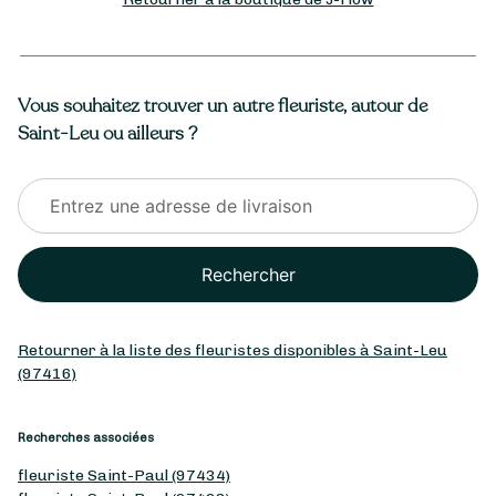
Vous souhaitez trouver un autre fleuriste, autour de
Saint-Leu ou ailleurs ?
Rechercher
Retourner à la liste des fleuristes disponibles à Saint-Leu
(97416)
Recherches associées
fleuriste Saint-Paul (97434)