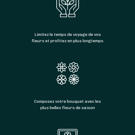
Limitez le temps de voyage de vos
fleurs et profitez en plus longtemps
Composez votre bouquet avec les
plus belles fleurs de saison