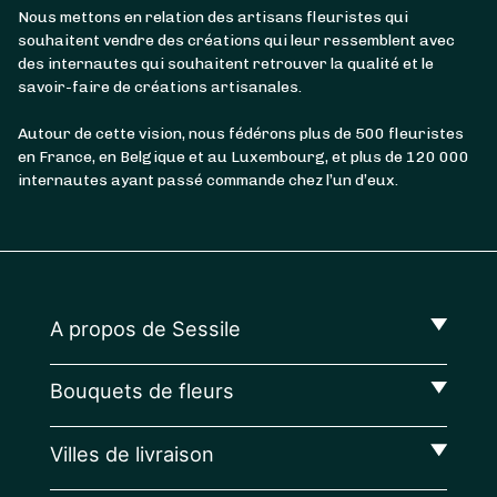
Nous mettons en relation des artisans fleuristes qui
souhaitent vendre des créations qui leur ressemblent avec
des internautes qui souhaitent retrouver la qualité et le
savoir-faire de créations artisanales.
Autour de cette vision, nous fédérons plus de 500 fleuristes
en France, en Belgique et au Luxembourg, et plus de 120 000
internautes ayant passé commande chez l’un d’eux.
A propos de Sessile
Bouquets de fleurs
Villes de livraison