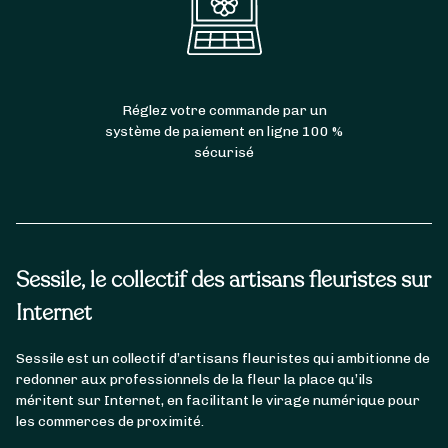
Réglez votre commande par un
système de paiement en ligne 100 %
sécurisé
Sessile, le collectif des artisans fleuristes sur
Internet
Sessile est un collectif d’artisans fleuristes qui ambitionne de
redonner aux professionnels de la fleur la place qu’ils
méritent sur Internet, en facilitant le virage numérique pour
les commerces de proximité.