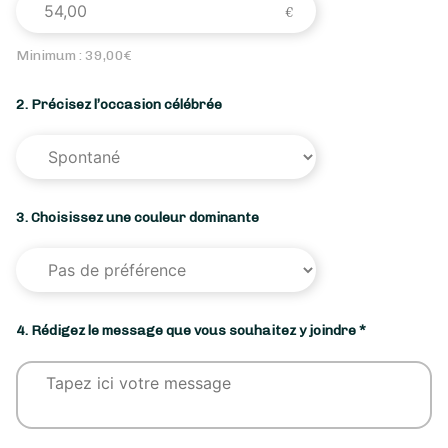
Minimum :
39,00
€
2. Précisez l’occasion célébrée
3. Choisissez une couleur dominante
4. Rédigez le message que vous souhaitez y joindre *