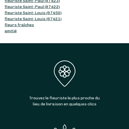
fleuriste Saint-Paul (97423)
fleuriste Saint-Paul (97422)
fleuriste Saint-Louis (97450)
fleuriste Saint-Louis (97421)
fleurs fraîches
amitié
Trouvez le fleuriste le plus proche du
lieu de livraison en quelques clics