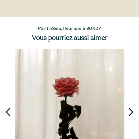
Par IriSma, fleuriste à BONDY
Vous pourriez aussi aimer