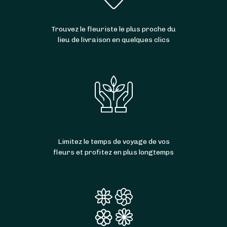
Trouvez le fleuriste le plus proche du
lieu de livraison en quelques clics
Limitez le temps de voyage de vos
fleurs et profitez en plus longtemps