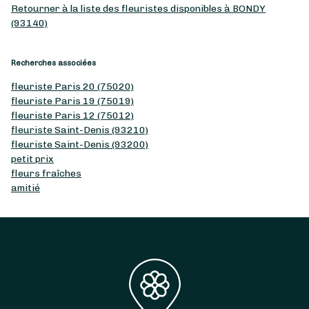
Retourner à la liste des fleuristes disponibles à BONDY
(93140)
Recherches associées
fleuriste Paris 20 (75020)
fleuriste Paris 19 (75019)
fleuriste Paris 12 (75012)
fleuriste Saint-Denis (93210)
fleuriste Saint-Denis (93200)
petit prix
fleurs fraîches
amitié