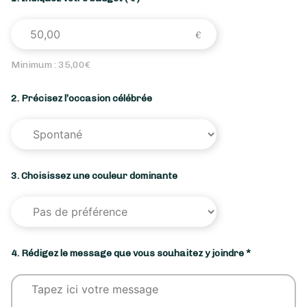
Minimum :
35,00
€
2. Précisez l’occasion célébrée
3. Choisissez une couleur dominante
4. Rédigez le message que vous souhaitez y joindre *