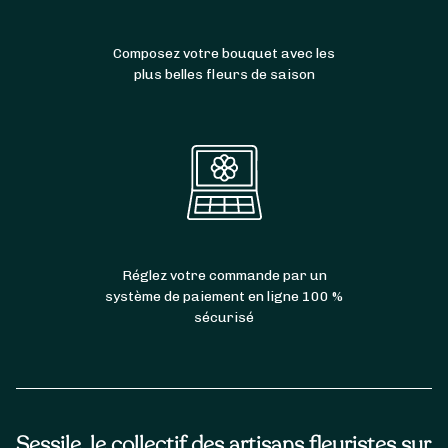
Composez votre bouquet avec les
plus belles fleurs de saison
Réglez votre commande par un
système de paiement en ligne 100 %
sécurisé
Sessile, le collectif des artisans fleuristes sur