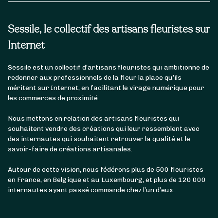
Sessile, le collectif des artisans fleuristes sur
Internet
Sessile est un collectif d’artisans fleuristes qui ambitionne de
redonner aux professionnels de la fleur la place qu’ils
méritent sur Internet, en facilitant le virage numérique pour
les commerces de proximité.
Nous mettons en relation des artisans fleuristes qui
souhaitent vendre des créations qui leur ressemblent avec
des internautes qui souhaitent retrouver la qualité et le
savoir-faire de créations artisanales.
Autour de cette vision, nous fédérons plus de 500 fleuristes
en France, en Belgique et au Luxembourg, et plus de 120 000
internautes ayant passé commande chez l’un d’eux.