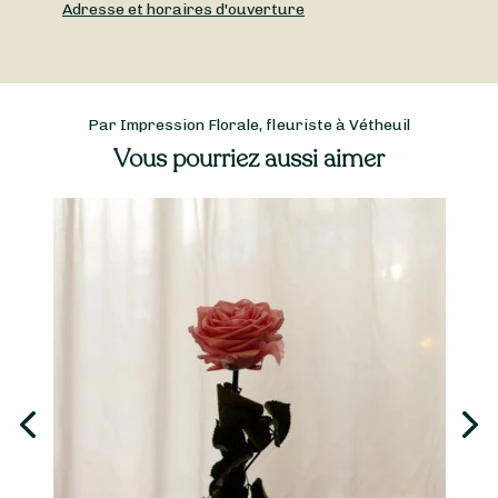
Adresse et horaires d'ouverture
Par Impression Florale, fleuriste à Vétheuil
Vous pourriez aussi aimer