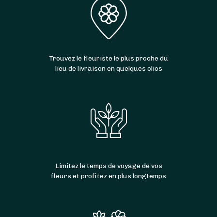
Trouvez le fleuriste le plus proche du
lieu de livraison en quelques clics
Limitez le temps de voyage de vos
fleurs et profitez en plus longtemps