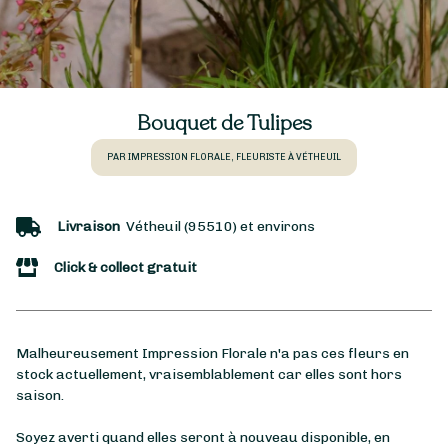
Bouquet de Tulipes
PAR IMPRESSION FLORALE, FLEURISTE À VÉTHEUIL
Livraison
Vétheuil (95510) et environs
Click & collect gratuit
Malheureusement Impression Florale n'a pas ces fleurs en
stock actuellement, vraisemblablement car elles sont hors
saison.
Soyez averti quand elles seront à nouveau disponible, en