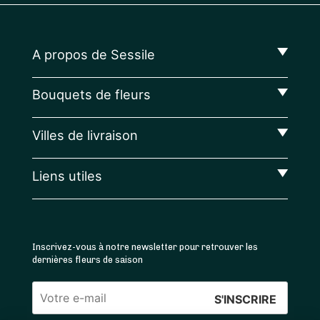
A propos de Sessile
Bouquets de fleurs
Villes de livraison
Liens utiles
Inscrivez-vous à notre newsletter pour retrouver les
dernières fleurs de saison