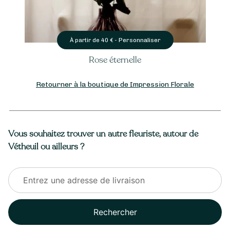
Personnaliser
À partir de
40
€ -
Rose éternelle
Retourner à la boutique de Impression Florale
Vous souhaitez trouver un autre fleuriste, autour de
Vétheuil ou ailleurs ?
Rechercher