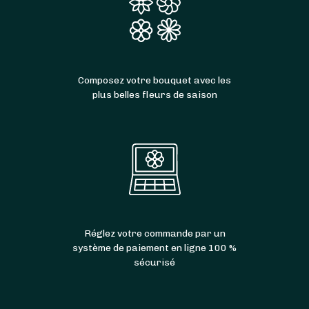
Composez votre bouquet avec les
plus belles fleurs de saison
Réglez votre commande par un
système de paiement en ligne 100 %
sécurisé