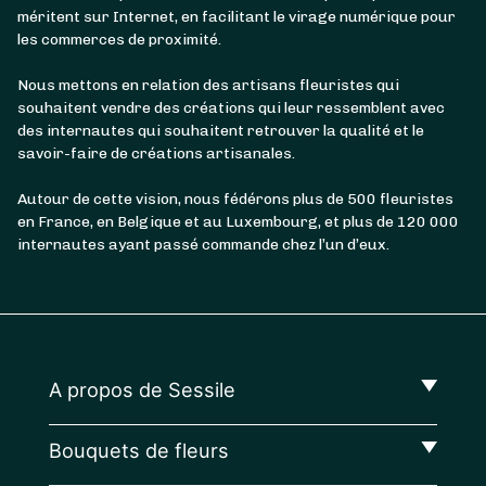
méritent sur Internet, en facilitant le virage numérique pour
les commerces de proximité.
Nous mettons en relation des artisans fleuristes qui
souhaitent vendre des créations qui leur ressemblent avec
des internautes qui souhaitent retrouver la qualité et le
savoir-faire de créations artisanales.
Autour de cette vision, nous fédérons plus de 500 fleuristes
en France, en Belgique et au Luxembourg, et plus de 120 000
internautes ayant passé commande chez l’un d’eux.
A propos de Sessile
Bouquets de fleurs