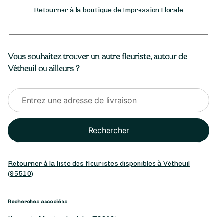
Retourner à la boutique de Impression Florale
Vous souhaitez trouver un autre fleuriste, autour de
Vétheuil ou ailleurs ?
Rechercher
Retourner à la liste des fleuristes disponibles à Vétheuil
(95510)
Recherches associées