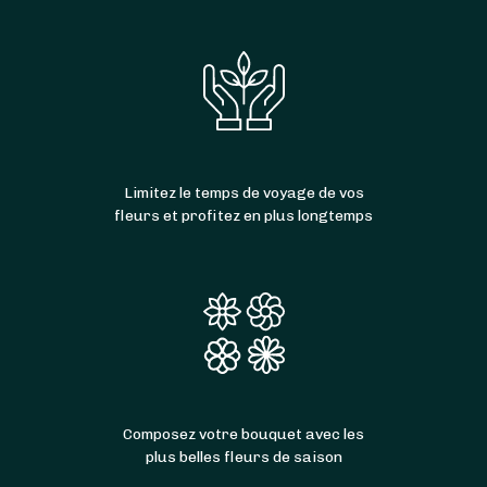
Limitez le temps de voyage de vos
fleurs et profitez en plus longtemps
Composez votre bouquet avec les
plus belles fleurs de saison