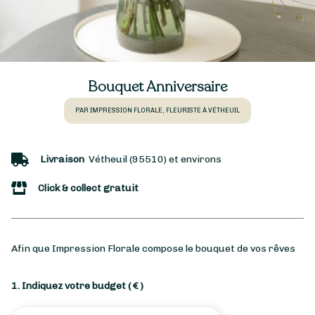
Bouquet Anniversaire
PAR IMPRESSION FLORALE, FLEURISTE À VÉTHEUIL
Livraison
Vétheuil (95510) et environs
Click & collect gratuit
Afin que Impression Florale compose le bouquet de vos rêves
1. Indiquez votre budget
( € )