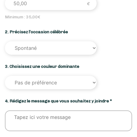
Minimum :
35,00
€
2. Précisez l’occasion célébrée
3. Choisissez une couleur dominante
4. Rédigez le message que vous souhaitez y joindre *