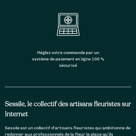
Réglez votre commande par un
système de paiement en ligne 100 %
sécurisé
Sessile, le collectif des artisans fleuristes sur
Internet
Sessile est un collectif d’artisans fleuristes qui ambitionne de
redonner aux professionnels de la fleur la place qu’ils