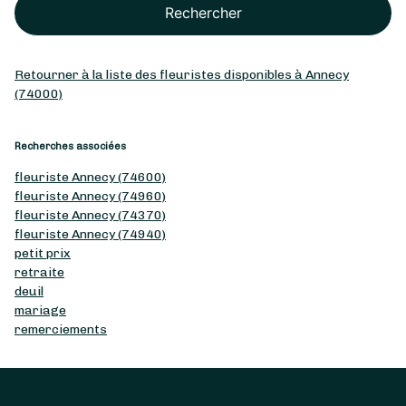
Rechercher
Retourner à la liste des fleuristes disponibles à Annecy
(74000)
Recherches associées
fleuriste Annecy (74600)
fleuriste Annecy (74960)
fleuriste Annecy (74370)
fleuriste Annecy (74940)
petit prix
retraite
deuil
mariage
remerciements