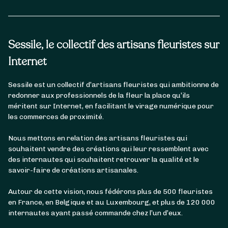
Sessile, le collectif des artisans fleuristes sur
Internet
Sessile est un collectif d’artisans fleuristes qui ambitionne de
redonner aux professionnels de la fleur la place qu’ils
méritent sur Internet, en facilitant le virage numérique pour
les commerces de proximité.
Nous mettons en relation des artisans fleuristes qui
souhaitent vendre des créations qui leur ressemblent avec
des internautes qui souhaitent retrouver la qualité et le
savoir-faire de créations artisanales.
Autour de cette vision, nous fédérons plus de 500 fleuristes
en France, en Belgique et au Luxembourg, et plus de 120 000
internautes ayant passé commande chez l’un d’eux.