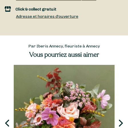
Click & collect gratuit
Adresse et horaires d'ouverture
Par Iberis Annecy, fleuriste à Annecy
Vous pourriez aussi aimer