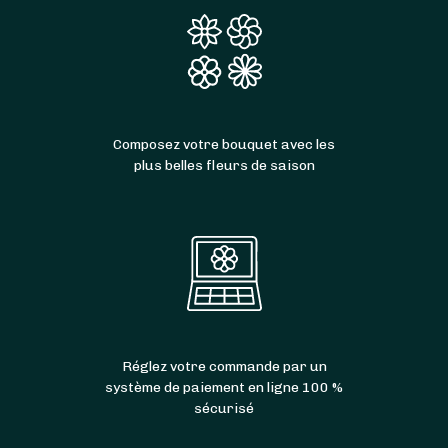
Composez votre bouquet avec les
plus belles fleurs de saison
Réglez votre commande par un
système de paiement en ligne 100 %
sécurisé