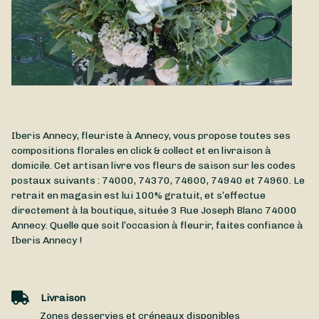
Iberis Annecy, fleuriste à Annecy, vous propose toutes ses
compositions florales en click & collect et en livraison à
domicile. Cet artisan livre vos fleurs de saison sur les codes
postaux suivants : 74000, 74370, 74600, 74940 et 74960. Le
retrait en magasin est lui 100% gratuit, et s’effectue
directement à la boutique, située
3 Rue Joseph Blanc
74000
Annecy
. Quelle que soit l’occasion à fleurir, faites confiance à
Iberis Annecy !
Livraison
Zones desservies et créneaux disponibles