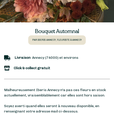
Bouquet Automnal
PAR IBERIS ANNECY, FLEURISTE À ANNECY
Livraison
Annecy (74000) et environs
Click & collect gratuit
Malheureusement Iberis Annecy n'a pas ces fleurs en stock
actuellement, vraisemblablement car elles sont hors saison.
Soyez averti quand elles seront à nouveau disponible, en
renseignant votre adresse mail ci-dessous.