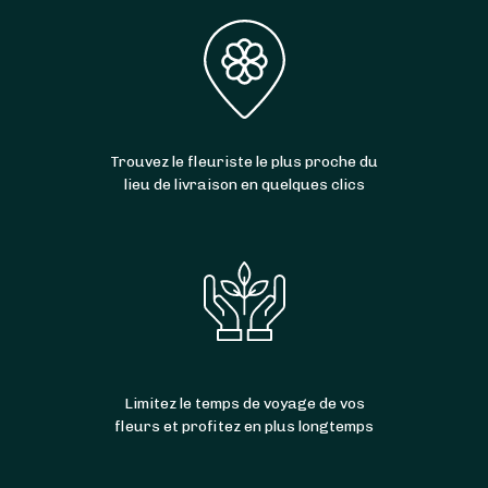
Trouvez le fleuriste le plus proche du
lieu de livraison en quelques clics
Limitez le temps de voyage de vos
fleurs et profitez en plus longtemps