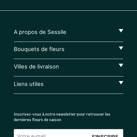
A propos de Sessile
Bouquets de fleurs
Villes de livraison
Liens utiles
Inscrivez-vous à notre newsletter pour retrouver les
dernières fleurs de saison