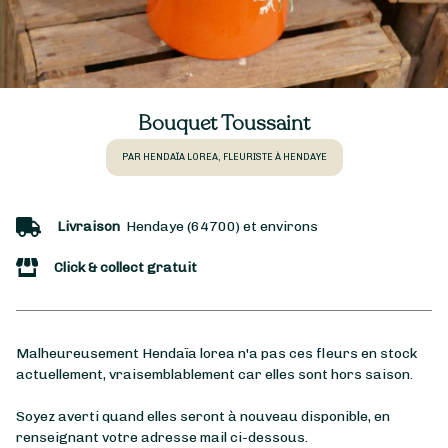
Bouquet Toussaint
PAR HENDAÏA LOREA, FLEURISTE À HENDAYE
Livraison
Hendaye (64700) et environs
Click & collect gratuit
Malheureusement Hendaïa lorea n'a pas ces fleurs en stock
actuellement, vraisemblablement car elles sont hors saison.
Soyez averti quand elles seront à nouveau disponible, en
renseignant votre adresse mail ci-dessous.