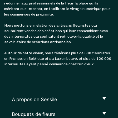
redonner aux professionnels de la fleur la place qu’ils
méritent sur Internet, en facilitant le virage numérique pour
les commerces de proximité.
Nous mettons en relation des artisans fleuristes qui
souhaitent vendre des créations qui leur ressemblent avec
des internautes qui souhaitent retrouver la qualité et le
savoir-faire de créations artisanales.
Autour de cette vision, nous fédérons plus de 500 fleuristes
en France, en Belgique et au Luxembourg, et plus de 120 000
internautes ayant passé commande chez l’un d’eux.
A propos de Sessile
Bouquets de fleurs