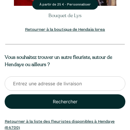
Personnaliser
À partir de
25
€ -
Bouquet de Lys
Retourner à la boutique de Hendaïa lorea
Vous souhaitez trouver un autre fleuriste, autour de
Hendaye ou ailleurs ?
Rechercher
Retourner à la liste des fleuristes disponibles à Hendaye
(64700)