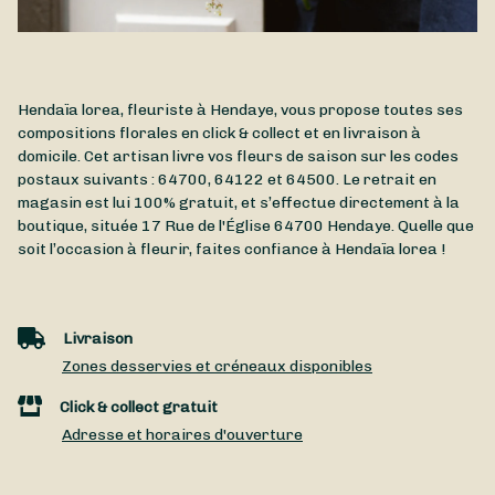
Hendaïa lorea, fleuriste à Hendaye, vous propose toutes ses
compositions florales en click & collect et en livraison à
domicile. Cet artisan livre vos fleurs de saison sur les codes
postaux suivants : 64700, 64122 et 64500. Le retrait en
magasin est lui 100% gratuit, et s’effectue directement à la
boutique, située
17 Rue de l'Église
64700
Hendaye
. Quelle que
soit l’occasion à fleurir, faites confiance à Hendaïa lorea !
Livraison
Zones desservies et créneaux disponibles
Click & collect gratuit
Adresse et horaires d'ouverture