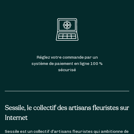
Réglez votre commande par un
système de paiement en ligne 100 %
sécurisé
Sessile, le collectif des artisans fleuristes sur
Internet
Sessile est un collectif d’artisans fleuristes qui ambitionne de