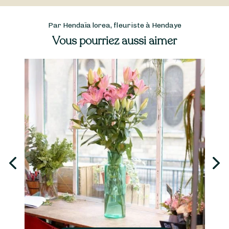
Par Hendaïa lorea, fleuriste à Hendaye
Vous pourriez aussi aimer