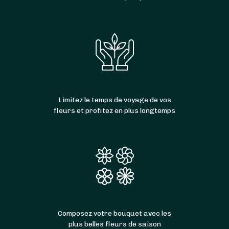
Limitez le temps de voyage de vos
fleurs et profitez en plus longtemps
Composez votre bouquet avec les
plus belles fleurs de saison