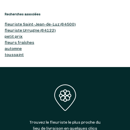
Recherches associées
fleuriste Saint-Jean-de-Luz (64500)
fleuriste Urrugne (64122)
petit prix
fleurs fraîches
automne
toussaint
Trouvez le fleuriste le plus proche du
lieu de livraison en quelques clics