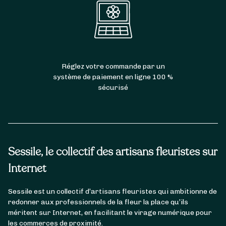
Réglez votre commande par un
système de paiement en ligne 100 %
sécurisé
Sessile, le collectif des artisans fleuristes sur
Internet
Sessile est un collectif d’artisans fleuristes qui ambitionne de
redonner aux professionnels de la fleur la place qu’ils
méritent sur Internet, en facilitant le virage numérique pour
les commerces de proximité.