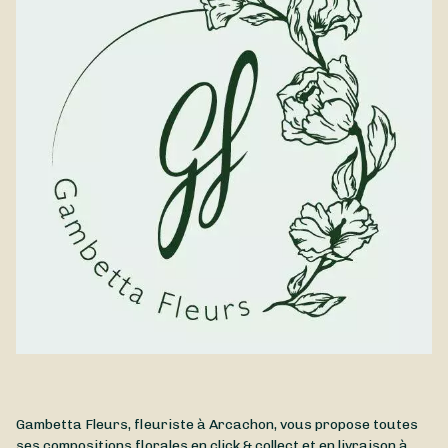
livraison à Arcachon et dans les environs.
Gambetta Fleurs, fleuriste à Arcachon, vous propose toutes
ses compositions florales en click & collect et en livraison à