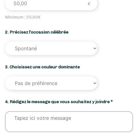
Minimum :
35,00
€
2. Précisez l’occasion célébrée
3. Choisissez une couleur dominante
4. Rédigez le message que vous souhaitez y joindre *