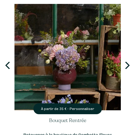
Personnaliser
À partir de
35
€ -
Bouquet Rentrée
Retourner à la boutique de Gambetta Fleurs