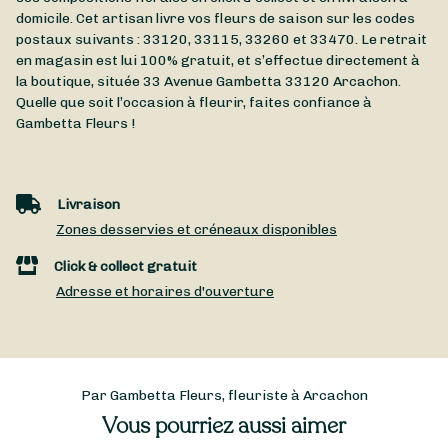
domicile. Cet artisan livre vos fleurs de saison sur les codes
postaux suivants : 33120, 33115, 33260 et 33470. Le retrait
en magasin est lui 100% gratuit, et s’effectue directement à
la boutique, située
33 Avenue Gambetta
33120
Arcachon
.
Quelle que soit l’occasion à fleurir, faites confiance à
Gambetta Fleurs !
Livraison
Zones desservies et créneaux disponibles
Click & collect gratuit
Adresse et horaires d'ouverture
Par Gambetta Fleurs, fleuriste à Arcachon
Vous pourriez aussi aimer