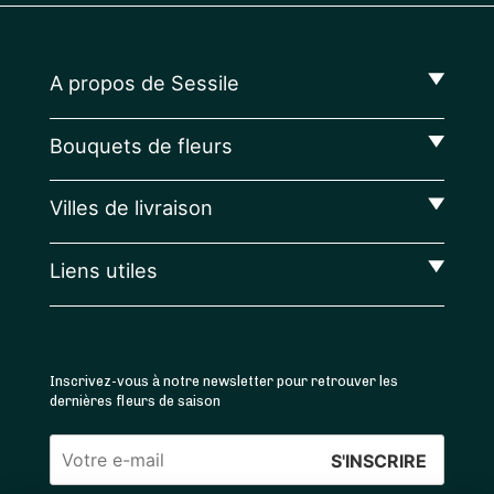
A propos de Sessile
Bouquets de fleurs
Villes de livraison
Liens utiles
Inscrivez-vous à notre newsletter pour retrouver les
dernières fleurs de saison