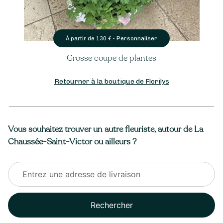
Personnaliser
À partir de
130
€ -
Grosse coupe de plantes
Retourner à la boutique de Florilys
Vous souhaitez trouver un autre fleuriste, autour de La
Chaussée-Saint-Victor ou ailleurs ?
Rechercher