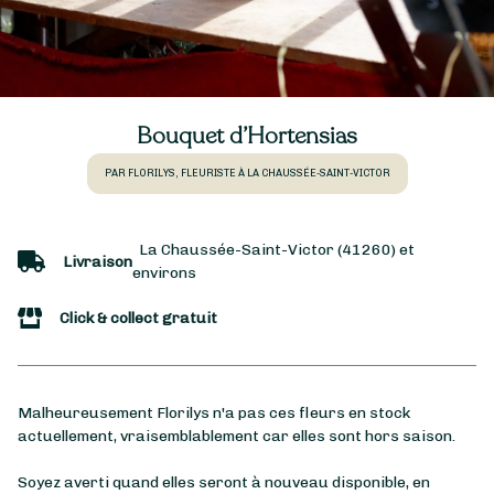
Bouquet d’Hortensias
PAR FLORILYS, FLEURISTE À LA CHAUSSÉE-SAINT-VICTOR
La Chaussée-Saint-Victor (41260) et
Livraison
environs
Click & collect gratuit
Malheureusement Florilys n'a pas ces fleurs en stock
actuellement, vraisemblablement car elles sont hors saison.
Soyez averti quand elles seront à nouveau disponible, en