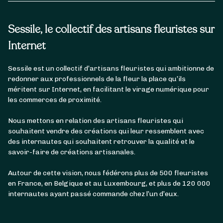
Sessile, le collectif des artisans fleuristes sur
Internet
Sessile est un collectif d’artisans fleuristes qui ambitionne de
redonner aux professionnels de la fleur la place qu’ils
méritent sur Internet, en facilitant le virage numérique pour
les commerces de proximité.
Nous mettons en relation des artisans fleuristes qui
souhaitent vendre des créations qui leur ressemblent avec
des internautes qui souhaitent retrouver la qualité et le
savoir-faire de créations artisanales.
Autour de cette vision, nous fédérons plus de 500 fleuristes
en France, en Belgique et au Luxembourg, et plus de 120 000
internautes ayant passé commande chez l’un d’eux.