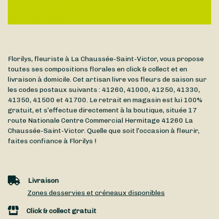
Florilys, fleuriste à La Chaussée-Saint-Victor, vous propose
toutes ses compositions florales en click & collect et en
livraison à domicile. Cet artisan livre vos fleurs de saison sur
les codes postaux suivants : 41260, 41000, 41250, 41330,
41350, 41500 et 41700. Le retrait en magasin est lui 100%
gratuit, et s’effectue directement à la boutique, située
17
route Nationale Centre Commercial Hermitage
41260
La
Chaussée-Saint-Victor
. Quelle que soit l’occasion à fleurir,
faites confiance à Florilys !
Livraison
Zones desservies et créneaux disponibles
Click & collect gratuit