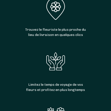
Trouvez le fleuriste le plus proche du
lieu de livraison en quelques clics
Limitez le temps de voyage de vos
fleurs et profitez en plus longtemps