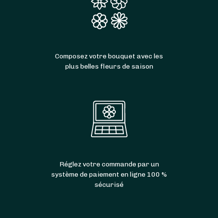
Composez votre bouquet avec les
plus belles fleurs de saison
Réglez votre commande par un
système de paiement en ligne 100 %
sécurisé