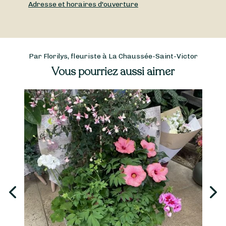
Adresse et horaires d'ouverture
Par Florilys, fleuriste à La Chaussée-Saint-Victor
Vous pourriez aussi aimer