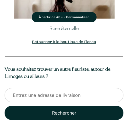
Personnaliser
À partir de
40
€ -
Rose éternelle
Retourner à la boutique de Florea
Vous souhaitez trouver un autre fleuriste, autour de
Limoges ou ailleurs ?
Rechercher