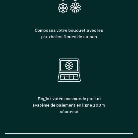
Composez votre bouquet avec les
plus belles fleurs de saison
Réglez votre commande par un
système de paiement en ligne 100 %
sécurisé