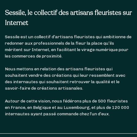
Sessile, le collectif des artisans fleuristes sur
Internet
Sessile est un collectif d’artisans fleuristes qui ambitionne de
redonner aux professionnels de la fleur la place qu’ils
méritent sur Internet, en facilitant le virage numérique pour
les commerces de proximité.
Nous mettons en relation des artisans fleuristes qui
souhaitent vendre des créations qui leur ressemblent avec
des internautes qui souhaitent retrouver la qualité et le
savoir-faire de créations artisanales.
Autour de cette vision, nous fédérons plus de 500 fleuristes
en France, en Belgique et au Luxembourg, et plus de 120 000
internautes ayant passé commande chez l’un d’eux.