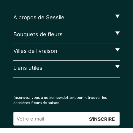
A propos de Sessile
Bouquets de fleurs
Villes de livraison
Liens utiles
Inscrivez-vous à notre newsletter pour retrouver les
dernières fleurs de saison
Veuillez