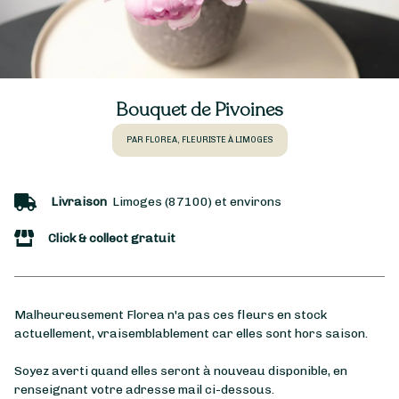
Bouquet de Pivoines
PAR FLOREA, FLEURISTE À LIMOGES
Livraison
Limoges (87100) et environs
Click & collect gratuit
Malheureusement Florea n'a pas ces fleurs en stock
actuellement, vraisemblablement car elles sont hors saison.
Soyez averti quand elles seront à nouveau disponible, en
renseignant votre adresse mail ci-dessous.