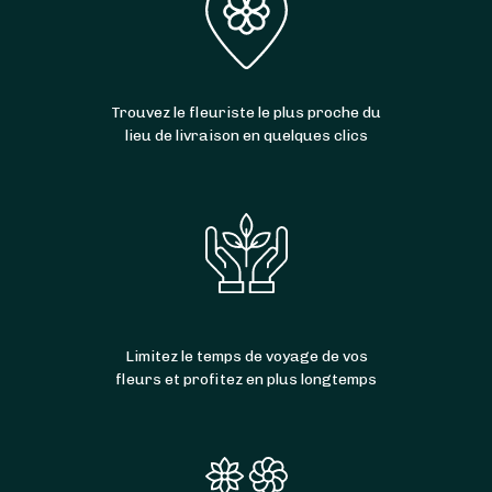
Trouvez le fleuriste le plus proche du
lieu de livraison en quelques clics
Limitez le temps de voyage de vos
fleurs et profitez en plus longtemps