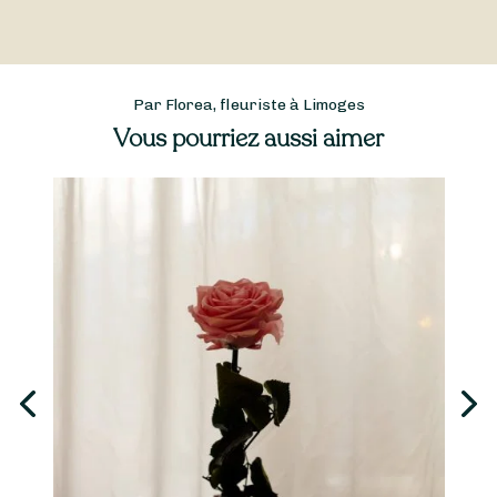
Par Florea, fleuriste à Limoges
Vous pourriez aussi aimer