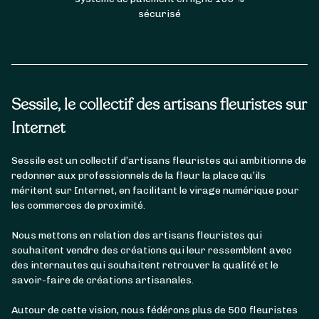
sécurisé
Sessile, le collectif des artisans fleuristes sur
Internet
Sessile est un collectif d’artisans fleuristes qui ambitionne de
redonner aux professionnels de la fleur la place qu’ils
méritent sur Internet, en facilitant le virage numérique pour
les commerces de proximité.
Nous mettons en relation des artisans fleuristes qui
souhaitent vendre des créations qui leur ressemblent avec
des internautes qui souhaitent retrouver la qualité et le
savoir-faire de créations artisanales.
Autour de cette vision, nous fédérons plus de 500 fleuristes