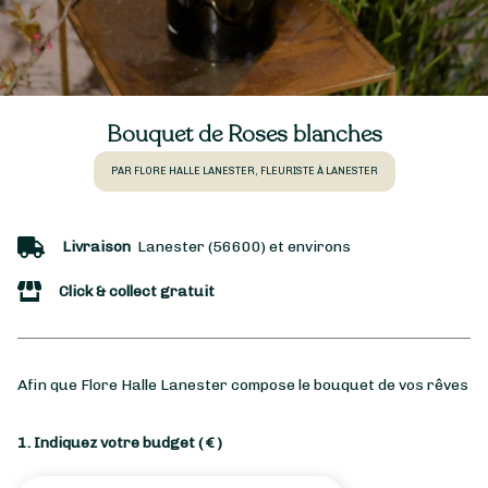
Bouquet de Roses blanches
PAR FLORE HALLE LANESTER, FLEURISTE À LANESTER
Livraison
Lanester (56600) et environs
Click & collect gratuit
Afin que Flore Halle Lanester compose le bouquet de vos rêves
1. Indiquez votre budget
( € )