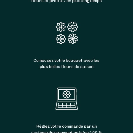
fleurs et profitez en plus longtemps
Composez votre bouquet avec les
plus belles fleurs de saison
Réglez votre commande par un
système de paiement en ligne 100 %