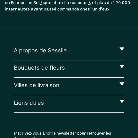
en France, en Belgique et au Luxembourg, et plus de 120 000
internautes ayant passé commande chez l’un d’eux.
A propos de Sessile
Bouquets de fleurs
Villes de livraison
Liens utiles
Inscrivez-vous à notre newsletter pour retrouver les