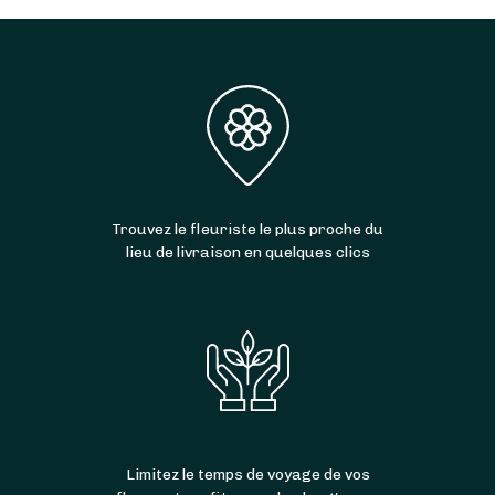
Trouvez le fleuriste le plus proche du
lieu de livraison en quelques clics
Limitez le temps de voyage de vos