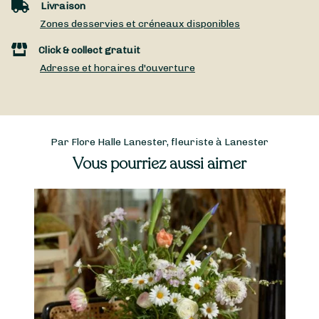
Livraison
Zones desservies et créneaux disponibles
Click & collect gratuit
Adresse et horaires d'ouverture
Par Flore Halle Lanester, fleuriste à Lanester
Vous pourriez aussi aimer