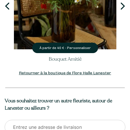
Personnaliser
À partir de
40
€ -
Bouquet Amitié
Retourner à la boutique de Flore Halle Lanester
Vous souhaitez trouver un autre fleuriste, autour de
Lanester ou ailleurs ?