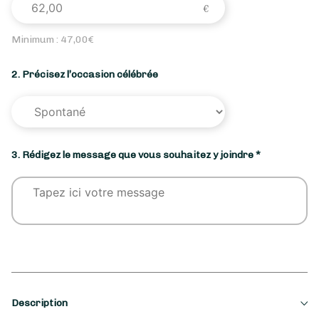
Minimum :
47,00
€
2. Précisez l’occasion célébrée
3. Rédigez le message que vous souhaitez y joindre *
Description