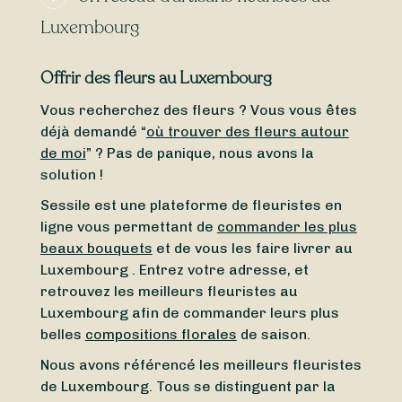
Luxembourg
Offrir des fleurs au Luxembourg
Vous recherchez des fleurs ? Vous vous êtes
déjà demandé “
où trouver des fleurs autour
de moi
” ? Pas de panique, nous avons la
solution !
Sessile est une plateforme de fleuristes en
ligne vous permettant de
commander les plus
beaux bouquets
et de vous les faire livrer au
Luxembourg . Entrez votre adresse, et
retrouvez les meilleurs fleuristes au
Luxembourg afin de commander leurs plus
belles
compositions florales
de saison.
Nous avons référencé les meilleurs fleuristes
de Luxembourg. Tous se distinguent par la