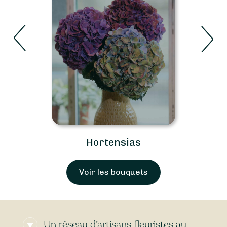
Hortensias
Voir les bouquets
Un réseau d’artisans fleuristes au