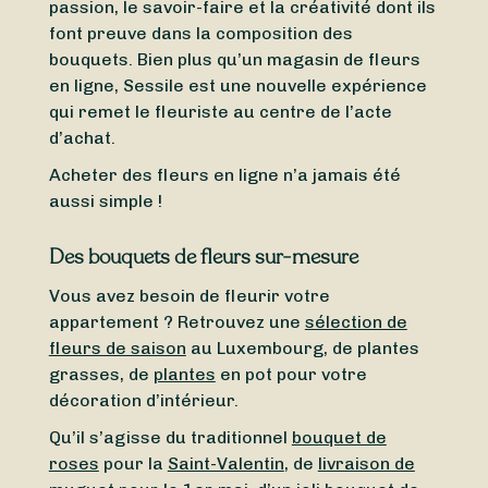
passion, le savoir-faire et la créativité dont ils
font preuve dans la composition des
bouquets. Bien plus qu’un magasin de fleurs
en ligne, Sessile est une nouvelle expérience
qui remet le fleuriste au centre de l’acte
d’achat.
Acheter des fleurs en ligne n’a jamais été
aussi simple !
Des bouquets de fleurs sur-mesure
Vous avez besoin de fleurir votre
appartement ? Retrouvez une
sélection de
fleurs de saison
au Luxembourg, de plantes
grasses, de
plantes
en pot pour votre
décoration d’intérieur.
Qu’il s’agisse du traditionnel
bouquet de
roses
pour la
Saint-Valentin
, de
livraison de