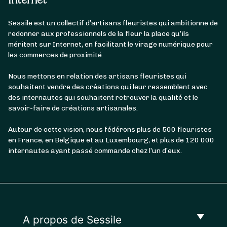
Internet
Sessile est un collectif d’artisans fleuristes qui ambitionne de
redonner aux professionnels de la fleur la place qu’ils
méritent sur Internet, en facilitant le virage numérique pour
les commerces de proximité.
Nous mettons en relation des artisans fleuristes qui
souhaitent vendre des créations qui leur ressemblent avec
des internautes qui souhaitent retrouver la qualité et le
savoir-faire de créations artisanales.
Autour de cette vision, nous fédérons plus de 500 fleuristes
en France, en Belgique et au Luxembourg, et plus de 120 000
internautes ayant passé commande chez l’un d’eux.
A propos de Sessile