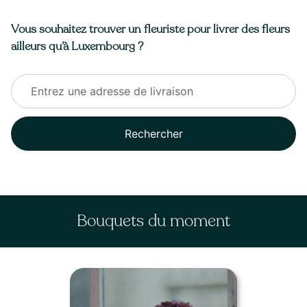
Vous souhaitez trouver un fleuriste pour livrer des fleurs
ailleurs qu’à Luxembourg ?
Rechercher
Bouquets du moment