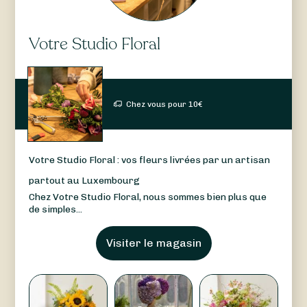
Votre Studio Floral
Chez vous pour
10
€
Votre Studio Floral : vos fleurs livrées par un artisan
partout au Luxembourg
Chez Votre Studio Floral, nous sommes bien plus que
de simples...
Visiter le magasin