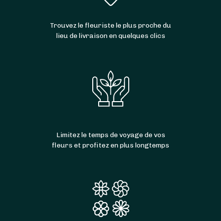
Trouvez le fleuriste le plus proche du
lieu de livraison en quelques clics
Limitez le temps de voyage de vos
fleurs et profitez en plus longtemps