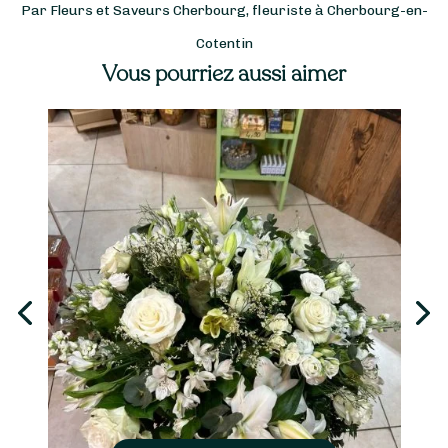
Par Fleurs et Saveurs Cherbourg, fleuriste à Cherbourg-en-
Cotentin
Vous pourriez aussi aimer