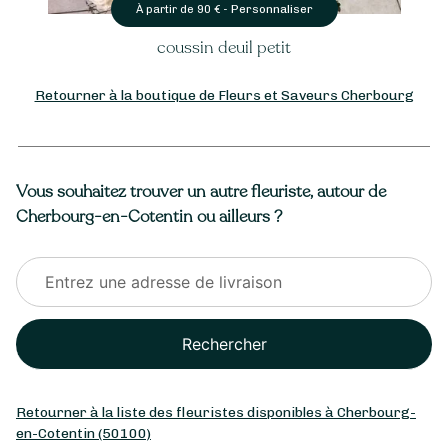
Personnaliser
À partir de
90
€ -
coussin deuil petit
Retourner à la boutique de Fleurs et Saveurs Cherbourg
Vous souhaitez trouver un autre fleuriste, autour de
Cherbourg-en-Cotentin ou ailleurs ?
Rechercher
Retourner à la liste des fleuristes disponibles à Cherbourg-
en-Cotentin (50100)