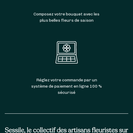
Composez votre bouquet avec les
plus belles fleurs de saison
Réglez votre commande par un
système de paiement en ligne 100 %
sécurisé
Sessile, le collectif des artisans fleuristes sur