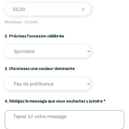
Minimum :
35,00
€
2. Précisez l’occasion célébrée
3. Choisissez une couleur dominante
4. Rédigez le message que vous souhaitez y joindre *