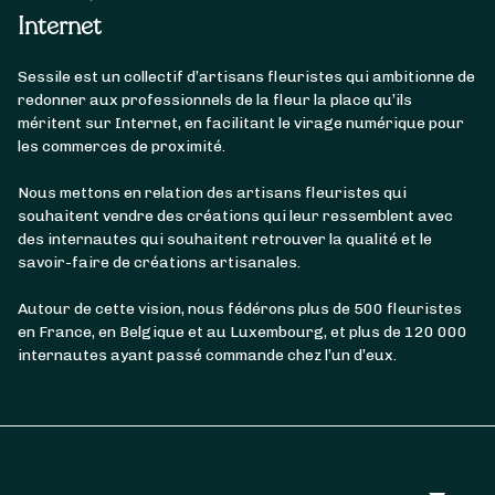
Internet
Sessile est un collectif d’artisans fleuristes qui ambitionne de
redonner aux professionnels de la fleur la place qu’ils
méritent sur Internet, en facilitant le virage numérique pour
les commerces de proximité.
Nous mettons en relation des artisans fleuristes qui
souhaitent vendre des créations qui leur ressemblent avec
des internautes qui souhaitent retrouver la qualité et le
savoir-faire de créations artisanales.
Autour de cette vision, nous fédérons plus de 500 fleuristes
en France, en Belgique et au Luxembourg, et plus de 120 000
internautes ayant passé commande chez l’un d’eux.