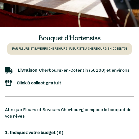
Bouquet d’Hortensias
PAR FLEURS ET SAVEURS CHERBOURG, FLEURISTE À CHERBOURG-EN-COTENTIN
Livraison
Cherbourg-en-Cotentin (50100) et environs
Click & collect gratuit
Afin que Fleurs et Saveurs Cherbourg compose le bouquet de
vos rêves
1. Indiquez votre budget
( € )