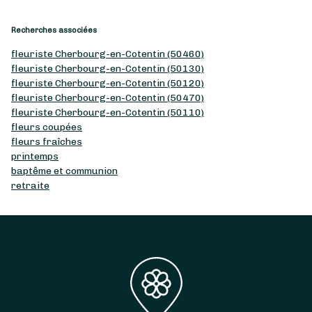
Recherches associées
fleuriste Cherbourg-en-Cotentin (50460)
fleuriste Cherbourg-en-Cotentin (50130)
fleuriste Cherbourg-en-Cotentin (50120)
fleuriste Cherbourg-en-Cotentin (50470)
fleuriste Cherbourg-en-Cotentin (50110)
fleurs coupées
fleurs fraîches
printemps
baptême et communion
retraite