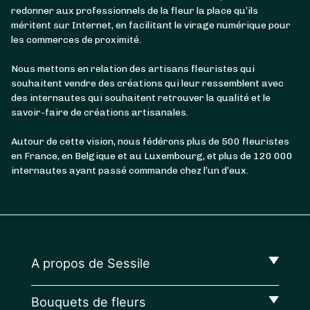
redonner aux professionnels de la fleur la place qu’ils
méritent sur Internet, en facilitant le virage numérique pour
les commerces de proximité.
Nous mettons en relation des artisans fleuristes qui
souhaitent vendre des créations qui leur ressemblent avec
des internautes qui souhaitent retrouver la qualité et le
savoir-faire de créations artisanales.
Autour de cette vision, nous fédérons plus de 500 fleuristes
en France, en Belgique et au Luxembourg, et plus de 120 000
internautes ayant passé commande chez l’un d’eux.
A propos de Sessile
Bouquets de fleurs