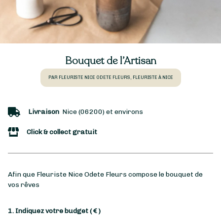
Bouquet de l’Artisan
PAR FLEURISTE NICE ODETE FLEURS, FLEURISTE À NICE
Livraison
Nice (06200) et environs
Click & collect gratuit
Afin que Fleuriste Nice Odete Fleurs compose le bouquet de
vos rêves
1. Indiquez votre budget
( € )