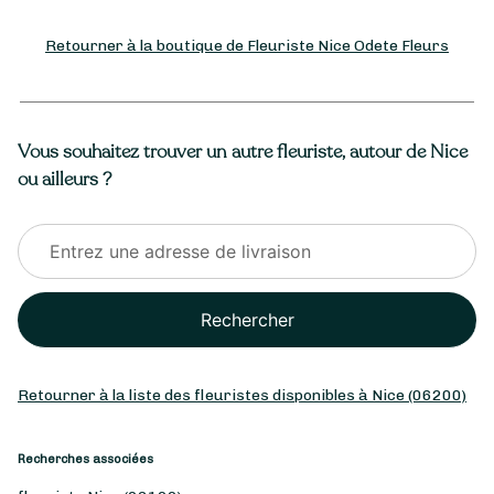
Retourner à la boutique de Fleuriste Nice Odete Fleurs
Vous souhaitez trouver un autre fleuriste, autour de Nice
ou ailleurs ?
Rechercher
Retourner à la liste des fleuristes disponibles à Nice (06200)
Recherches associées