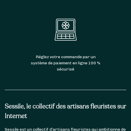
Réglez votre commande par un
système de paiement en ligne 100 %
sécurisé
Sessile, le collectif des artisans fleuristes sur
Internet
Sessile est un collectif d’artisans fleuristes qui ambitionne de