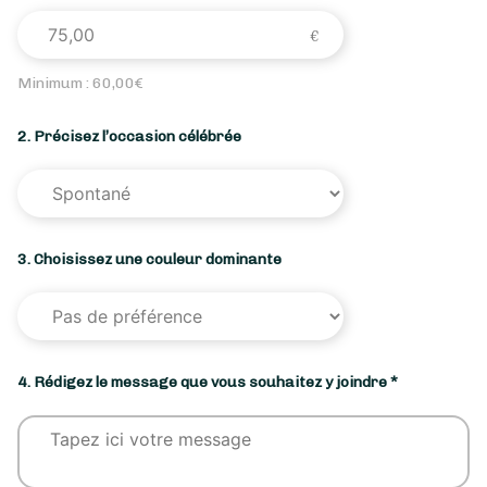
Minimum :
60,00
€
2. Précisez l’occasion célébrée
3. Choisissez une couleur dominante
4. Rédigez le message que vous souhaitez y joindre *