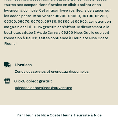
toutes ses compositions florales en click & collect et en
livraison à domicile. Cet artisan livre vos fleurs de saison sur
les codes postaux suivants : 06200, 06000, 06100, 06230,
06300, 06670, 06700, 06730, 06800 et 06950. Le retrait en
magasin est lui 100% gratuit, et s’effectue directement à la
boutique, située
3 Av. de Carras
06200
Nice
. Quelle que soit
l’occasion à fleurir, faites confiance à Fleuriste Nice Odete
Fleurs !
Livraison
Zones desservies et créneaux disponibles
Click & collect gratuit
Adresse et horaires d'ouverture
Par Fleuriste Nice Odete Fleurs, fleuriste à Nice