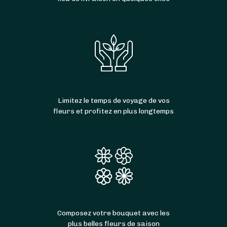
Limitez le temps de voyage de vos
fleurs et profitez en plus longtemps
Composez votre bouquet avec les
plus belles fleurs de saison