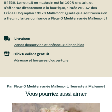
84530. Le retrait en magasin est lui 100% gratuit, et
s’effectue directement à la boutique, située
292 Av. des
Frères Roqueplan
13370
Mallemort
. Quelle que soit l’occasion
à fleurir, faites confiance à Fleur O Méditerranée Mallemort !
Livraison
Zones desservies et créneaux disponibles
Click & collect gratuit
Adresse et horaires d'ouverture
Par Fleur O Méditerranée Mallemort, fleuriste à Mallemort
Vous pourriez aussi aimer