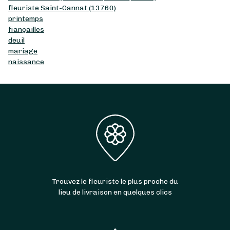
fleuriste Saint-Cannat (13760)
printemps
fiançailles
deuil
mariage
naissance
Trouvez le fleuriste le plus proche du
lieu de livraison en quelques clics