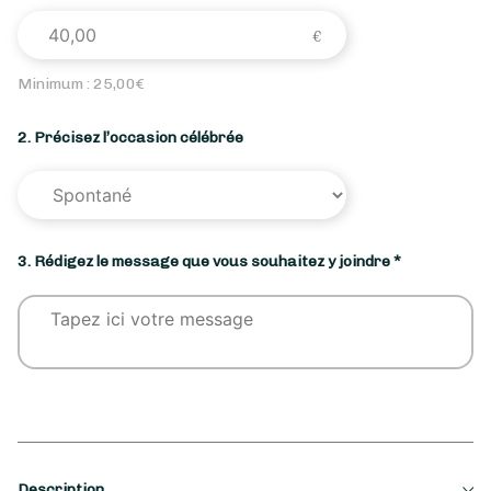
Minimum :
25,00
€
2. Précisez l’occasion célébrée
3. Rédigez le message que vous souhaitez y joindre *
Description