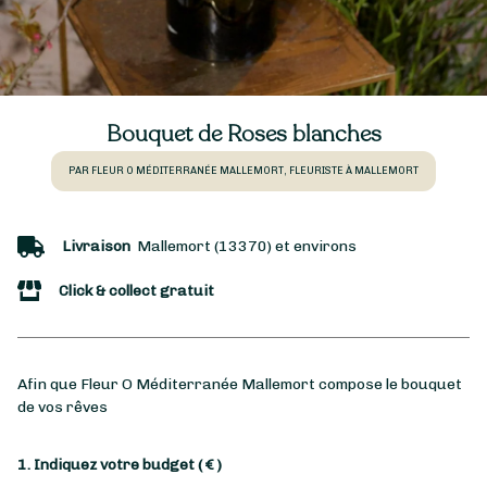
Bouquet de Roses blanches
PAR FLEUR O MÉDITERRANÉE MALLEMORT, FLEURISTE À MALLEMORT
Livraison
Mallemort (13370) et environs
Click & collect gratuit
Afin que Fleur O Méditerranée Mallemort compose le bouquet
de vos rêves
1. Indiquez votre budget
( € )