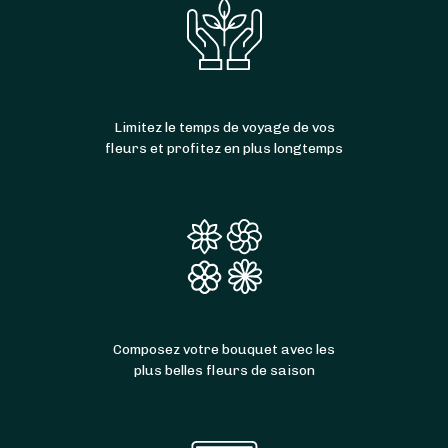
Limitez le temps de voyage de vos
fleurs et profitez en plus longtemps
Composez votre bouquet avec les
plus belles fleurs de saison