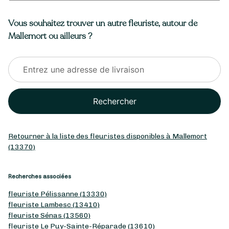
Vous souhaitez trouver un autre fleuriste, autour de
Mallemort ou ailleurs ?
Rechercher
Retourner à la liste des fleuristes disponibles à Mallemort
(13370)
Recherches associées
fleuriste Pélissanne (13330)
fleuriste Lambesc (13410)
fleuriste Sénas (13560)
fleuriste Le Puy-Sainte-Réparade (13610)