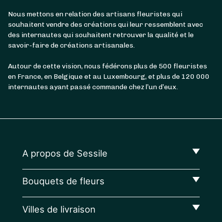
Nous mettons en relation des artisans fleuristes qui
souhaitent vendre des créations qui leur ressemblent avec
des internautes qui souhaitent retrouver la qualité et le
savoir-faire de créations artisanales.
Autour de cette vision, nous fédérons plus de 500 fleuristes
en France, en Belgique et au Luxembourg, et plus de 120 000
internautes ayant passé commande chez l’un d’eux.
A propos de Sessile
Bouquets de fleurs
Villes de livraison