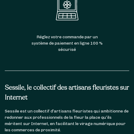
Réglez votre commande par un
système de paiement en ligne 100 %
sécurisé
Sessile, le collectif des artisans fleuristes sur
Internet
Sessile est un collectif d’artisans fleuristes qui ambitionne de
redonner aux professionnels de la fleur la place qu’ils
méritent sur Internet, en facilitant le virage numérique pour
les commerces de proximité.