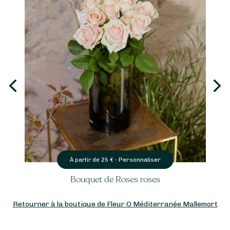
Personnaliser
À partir de
25
€ -
Bouquet de Roses roses
Retourner à la boutique de Fleur O Méditerranée Mallemort