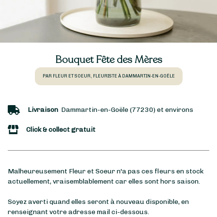
Bouquet Fête des Mères
PAR FLEUR ET SOEUR, FLEURISTE À DAMMARTIN-EN-GOËLE
Livraison
Dammartin-en-Goële (77230) et environs
Click & collect gratuit
Malheureusement Fleur et Soeur n'a pas ces fleurs en stock
actuellement, vraisemblablement car elles sont hors saison.
Soyez averti quand elles seront à nouveau disponible, en
renseignant votre adresse mail ci-dessous.