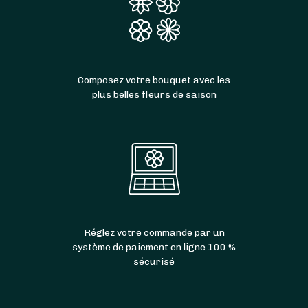
Composez votre bouquet avec les
plus belles fleurs de saison
Réglez votre commande par un
système de paiement en ligne 100 %
sécurisé