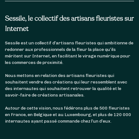
Sessile, le collectif des artisans fleuristes sur
Internet
Sessile est un collectif d’artisans fleuristes qui ambitionne de
redonner aux professionnels de la fleur la place qu’ils
méritent sur Internet, en facilitant le virage numérique pour
les commerces de proximité.
Nous mettons en relation des artisans fleuristes qui
souhaitent vendre des créations qui leur ressemblent avec
des internautes qui souhaitent retrouver la qualité et le
savoir-faire de créations artisanales.
Autour de cette vision, nous fédérons plus de 500 fleuristes
en France, en Belgique et au Luxembourg, et plus de 120 000
internautes ayant passé commande chez l’un d’eux.