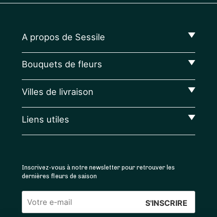
A propos de Sessile
Bouquets de fleurs
Villes de livraison
Liens utiles
Inscrivez-vous à notre newsletter pour retrouver les
dernières fleurs de saison