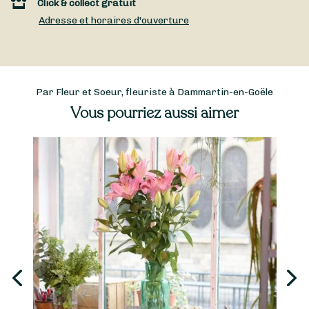
Click & collect gratuit
Adresse et horaires d'ouverture
Par Fleur et Soeur, fleuriste à Dammartin-en-Goële
Vous pourriez aussi aimer