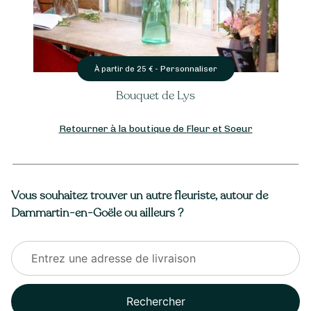
Personnaliser
À partir de
25
€ -
Bouquet de Lys
Retourner à la boutique de Fleur et Soeur
Vous souhaitez trouver un autre fleuriste, autour de
Dammartin-en-Goële ou ailleurs ?
Rechercher