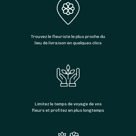
Trouvez le fleuriste le plus proche du
lieu de livraison en quelques clics
Limitez le temps de voyage de vos
fleurs et profitez en plus longtemps