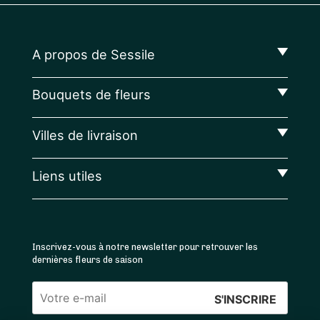
A propos de Sessile
Bouquets de fleurs
Villes de livraison
Liens utiles
Inscrivez-vous à notre newsletter pour retrouver les
dernières fleurs de saison