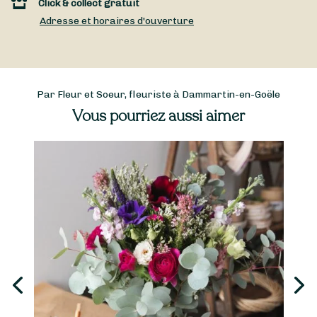
Click & collect gratuit
Adresse et horaires d'ouverture
Par Fleur et Soeur, fleuriste à Dammartin-en-Goële
Vous pourriez aussi aimer