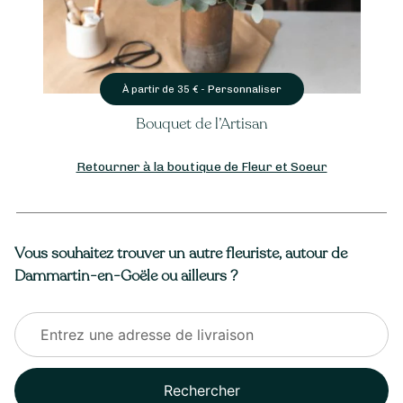
Personnaliser
À partir de
35
€ -
Bouquet de l’Artisan
Retourner à la boutique de Fleur et Soeur
Vous souhaitez trouver un autre fleuriste, autour de
Dammartin-en-Goële ou ailleurs ?
Rechercher