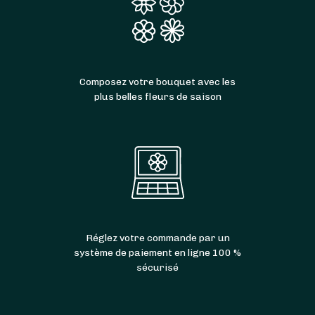
Composez votre bouquet avec les
plus belles fleurs de saison
Réglez votre commande par un
système de paiement en ligne 100 %
sécurisé