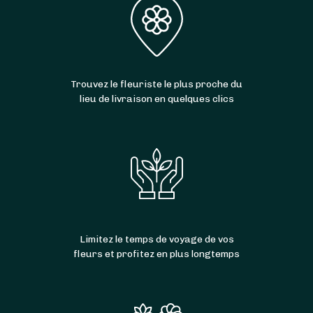
Trouvez le fleuriste le plus proche du
lieu de livraison en quelques clics
Limitez le temps de voyage de vos
fleurs et profitez en plus longtemps