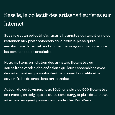
Sessile, le collectif des artisans fleuristes sur
Internet
Sessile est un collectif d’artisans fleuristes qui ambitionne de
redonner aux professionnels de la fleur la place qu’ils
méritent sur Internet, en facilitant le virage numérique pour
les commerces de proximité.
Nous mettons en relation des artisans fleuristes qui
souhaitent vendre des créations qui leur ressemblent avec
des internautes qui souhaitent retrouver la qualité et le
savoir-faire de créations artisanales.
Autour de cette vision, nous fédérons plus de 500 fleuristes
en France, en Belgique et au Luxembourg, et plus de 120 000
internautes ayant passé commande chez l’un d’eux.