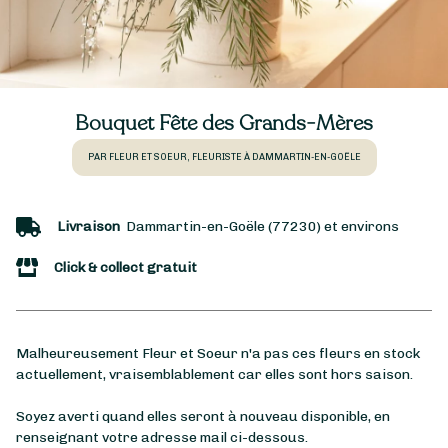
Bouquet Fête des Grands-Mères
PAR FLEUR ET SOEUR, FLEURISTE À DAMMARTIN-EN-GOËLE
Livraison
Dammartin-en-Goële (77230) et environs
Click & collect gratuit
Malheureusement Fleur et Soeur n'a pas ces fleurs en stock
actuellement, vraisemblablement car elles sont hors saison.
Soyez averti quand elles seront à nouveau disponible, en
renseignant votre adresse mail ci-dessous.