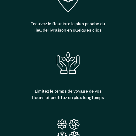
Trouvez le fleuriste le plus proche du
lieu de livraison en quelques clics
Limitez le temps de voyage de vos
fleurs et profitez en plus longtemps