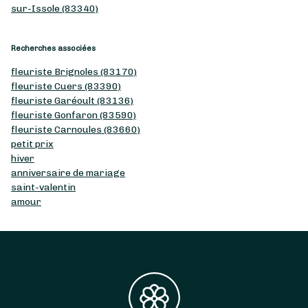
sur-Issole (83340)
Recherches associées
fleuriste Brignoles (83170)
fleuriste Cuers (83390)
fleuriste Garéoult (83136)
fleuriste Gonfaron (83590)
fleuriste Carnoules (83660)
petit prix
hiver
anniversaire de mariage
saint-valentin
amour