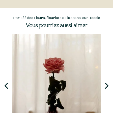
Par Féé des Fleurs, fleuriste à Flassans-sur-Issole
Vous pourriez aussi aimer