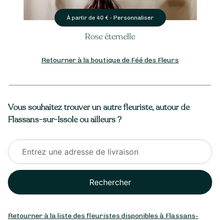
Personnaliser
À partir de
40
€ -
Rose éternelle
Retourner à la boutique de Féé des Fleurs
Vous souhaitez trouver un autre fleuriste, autour de
Flassans-sur-Issole ou ailleurs ?
Rechercher
Retourner à la liste des fleuristes disponibles à Flassans-