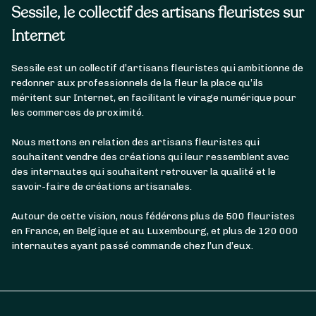
Sessile, le collectif des artisans fleuristes sur
Internet
Sessile est un collectif d’artisans fleuristes qui ambitionne de
redonner aux professionnels de la fleur la place qu’ils
méritent sur Internet, en facilitant le virage numérique pour
les commerces de proximité.
Nous mettons en relation des artisans fleuristes qui
souhaitent vendre des créations qui leur ressemblent avec
des internautes qui souhaitent retrouver la qualité et le
savoir-faire de créations artisanales.
Autour de cette vision, nous fédérons plus de 500 fleuristes
en France, en Belgique et au Luxembourg, et plus de 120 000
internautes ayant passé commande chez l’un d’eux.