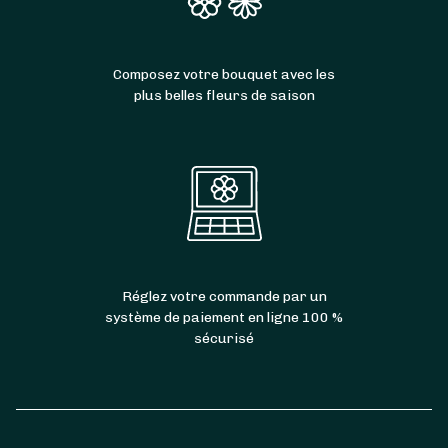
Composez votre bouquet avec les
plus belles fleurs de saison
Réglez votre commande par un
système de paiement en ligne 100 %
sécurisé