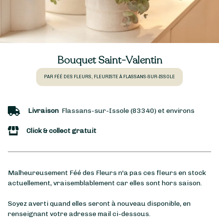
Bouquet Saint-Valentin
PAR FÉÉ DES FLEURS, FLEURISTE À FLASSANS-SUR-ISSOLE
Livraison
Flassans-sur-Issole (83340) et environs
Click & collect gratuit
Malheureusement Féé des Fleurs n'a pas ces fleurs en stock
actuellement, vraisemblablement car elles sont hors saison.
Soyez averti quand elles seront à nouveau disponible, en
renseignant votre adresse mail ci-dessous.