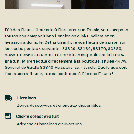
Féé des Fleurs, fleuriste à Flassans-sur-Issole, vous propose
toutes ses compositions florales en click & collect et en
livraison à domicile. Cet artisan livre vos fleurs de saison sur
les codes postaux suivants : 83340, 83136, 83170, 83390,
83590, 83660 et 83890. Le retrait en magasin est lui 100%
gratuit, et s’effectue directement à la boutique, située
44 Av.
Général de Gaulle
83340
Flassans-sur-Issole
. Quelle que soit
l’occasion à fleurir, faites confiance à Féé des Fleurs !
Livraison
Zones desservies et créneaux disponibles
Click & collect gratuit
Adresse et horaires d'ouverture