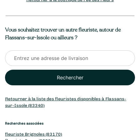
Vous souhaitez trouver un autre fleuriste, autour de
Flassans-sur-Issole ou ailleurs ?
Rechercher
Retourner à la liste des fleuristes disponibles à Flassans-
sur-Issole (83340)
Recherches associées
fleuriste Brignoles (83170)