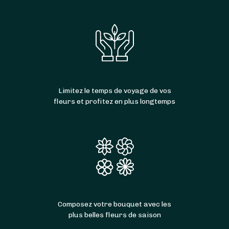
Limitez le temps de voyage de vos
fleurs et profitez en plus longtemps
Composez votre bouquet avec les
plus belles fleurs de saison