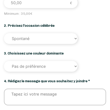
Minimum :
35,00
€
2. Précisez l’occasion célébrée
3. Choisissez une couleur dominante
4. Rédigez le message que vous souhaitez y joindre *