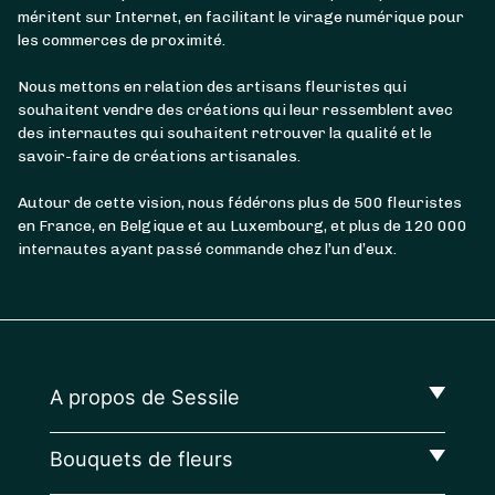
méritent sur Internet, en facilitant le virage numérique pour
les commerces de proximité.
Nous mettons en relation des artisans fleuristes qui
souhaitent vendre des créations qui leur ressemblent avec
des internautes qui souhaitent retrouver la qualité et le
savoir-faire de créations artisanales.
Autour de cette vision, nous fédérons plus de 500 fleuristes
en France, en Belgique et au Luxembourg, et plus de 120 000
internautes ayant passé commande chez l’un d’eux.
A propos de Sessile
Bouquets de fleurs