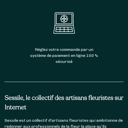
Réglez votre commande par un
système de paiement en ligne 100 %
sécurisé
Sessile, le collectif des artisans fleuristes sur
Internet
Sessile est un collectif d’artisans fleuristes qui ambitionne de
redonner aux professionnels de la fleur la place qu’ils