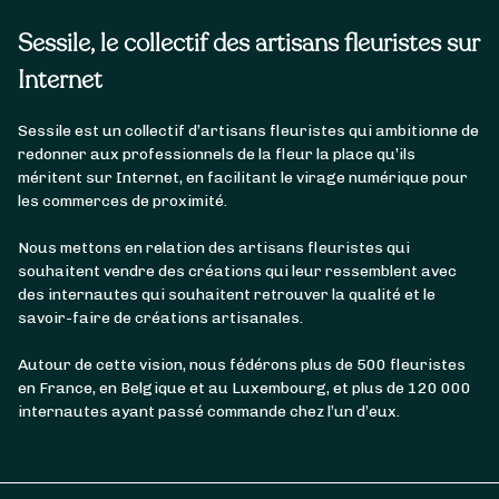
Sessile, le collectif des artisans fleuristes sur
Internet
Sessile est un collectif d’artisans fleuristes qui ambitionne de
redonner aux professionnels de la fleur la place qu’ils
méritent sur Internet, en facilitant le virage numérique pour
les commerces de proximité.
Nous mettons en relation des artisans fleuristes qui
souhaitent vendre des créations qui leur ressemblent avec
des internautes qui souhaitent retrouver la qualité et le
savoir-faire de créations artisanales.
Autour de cette vision, nous fédérons plus de 500 fleuristes
en France, en Belgique et au Luxembourg, et plus de 120 000
internautes ayant passé commande chez l’un d’eux.