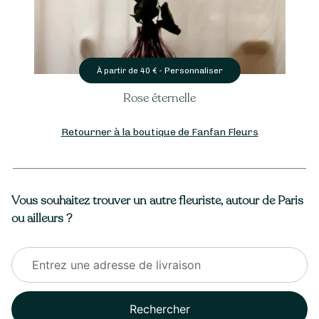
Personnaliser
À partir de
40
€ -
Rose éternelle
Retourner à la boutique de Fanfan Fleurs
Vous souhaitez trouver un autre fleuriste, autour de Paris
ou ailleurs ?
Rechercher