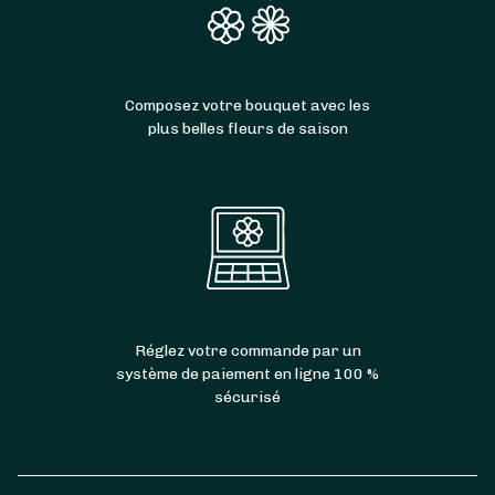
Composez votre bouquet avec les
plus belles fleurs de saison
Réglez votre commande par un
système de paiement en ligne 100 %
sécurisé