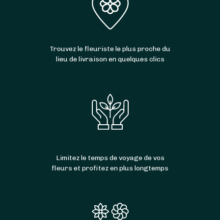
Trouvez le fleuriste le plus proche du
lieu de livraison en quelques clics
Limitez le temps de voyage de vos
fleurs et profitez en plus longtemps