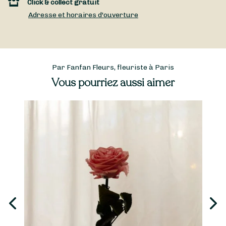
Click & collect gratuit
Adresse et horaires d'ouverture
Par Fanfan Fleurs, fleuriste à Paris
Vous pourriez aussi aimer