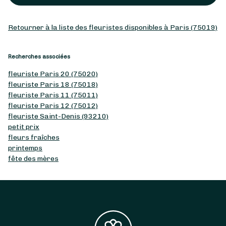
Retourner à la liste des fleuristes disponibles à Paris (75019)
Recherches associées
fleuriste Paris 20 (75020)
fleuriste Paris 18 (75018)
fleuriste Paris 11 (75011)
fleuriste Paris 12 (75012)
fleuriste Saint-Denis (93210)
petit prix
fleurs fraîches
printemps
fête des mères