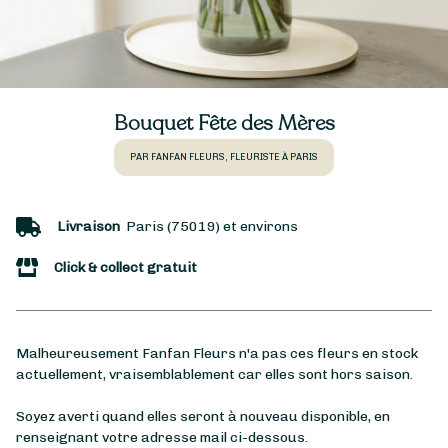
Bouquet Fête des Mères
PAR FANFAN FLEURS, FLEURISTE À PARIS
Livraison
Paris (75019) et environs
Click & collect gratuit
Malheureusement Fanfan Fleurs n'a pas ces fleurs en stock
actuellement, vraisemblablement car elles sont hors saison.
Soyez averti quand elles seront à nouveau disponible, en
renseignant votre adresse mail ci-dessous.