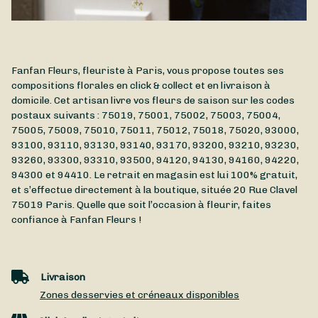
Fanfan Fleurs, fleuriste à Paris, vous propose toutes ses
compositions florales en click & collect et en livraison à
domicile. Cet artisan livre vos fleurs de saison sur les codes
postaux suivants : 75019, 75001, 75002, 75003, 75004,
75005, 75009, 75010, 75011, 75012, 75018, 75020, 93000,
93100, 93110, 93130, 93140, 93170, 93200, 93210, 93230,
93260, 93300, 93310, 93500, 94120, 94130, 94160, 94220,
94300 et 94410. Le retrait en magasin est lui 100% gratuit,
et s’effectue directement à la boutique, située
20 Rue Clavel
75019
Paris
. Quelle que soit l’occasion à fleurir, faites
confiance à Fanfan Fleurs !
Livraison
Zones desservies et créneaux disponibles