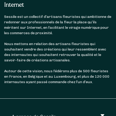
Internet
Sessile est un collectif d’artisans fleuristes qui ambitionne de
redonner aux professionnels de la fleur la place qu’ils
méritent sur Internet, en facilitant le virage numérique pour
les commerces de proximité.
Nous mettons en relation des artisans fleuristes qui
souhaitent vendre des créations qui leur ressemblent avec
des internautes qui souhaitent retrouver la qualité et le
savoir-faire de créations artisanales.
Autour de cette vision, nous fédérons plus de 500 fleuristes
en France, en Belgique et au Luxembourg, et plus de 120 000
internautes ayant passé commande chez l’un d’eux.