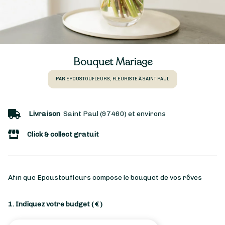
Bouquet Mariage
PAR EPOUSTOUFLEURS, FLEURISTE À SAINT PAUL
Livraison
Saint Paul (97460) et environs
Click & collect gratuit
Afin que Epoustoufleurs compose le bouquet de vos rêves
1. Indiquez votre budget
( € )