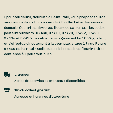
Epoustoufleurs, fleuriste à Saint Paul, vous propose toutes
ses compositions florales en click & collect et en livraison à
domicile. Cet artisan livre vos fleurs de saison sur les codes
postaux suivants : 97460, 97411, 97420, 97422, 97423,
97434 et 97435. Le retrait en magasin est lui 100% gratuit,
et s’effectue directement à la boutique, située
17 rue Poivre
97460
Saint Paul
. Quelle que soit l’occasion à fleurir, faites
confiance à Epoustoufleurs !
Livraison
Zones desservies et créneaux disponibles
Click & collect gratuit
Adresse et horaires d'ouverture