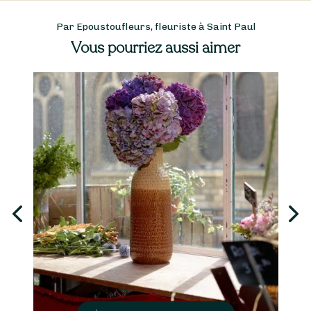
Par Epoustoufleurs, fleuriste à Saint Paul
Vous pourriez aussi aimer