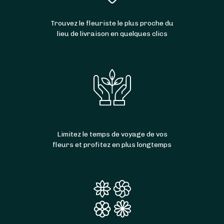
Trouvez le fleuriste le plus proche du
lieu de livraison en quelques clics
Limitez le temps de voyage de vos
fleurs et profitez en plus longtemps