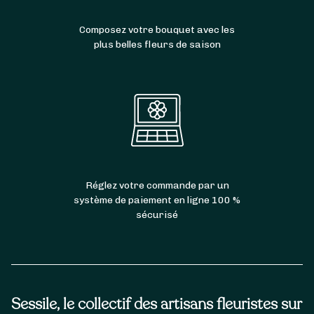
Composez votre bouquet avec les
plus belles fleurs de saison
Réglez votre commande par un
système de paiement en ligne 100 %
sécurisé
Sessile, le collectif des artisans fleuristes sur