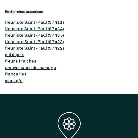
Recherches associées
fleuriste Saint-Paul (97411)
fleuriste Saint-Paul (97434)
fleuriste Saint-Paul (97435)
fleuriste Saint-Paul (97423)
fleuriste Saint-Paul (97422)
petit prix
fleurs fraîches
anniversaire de mariage
fiançailles
mariage