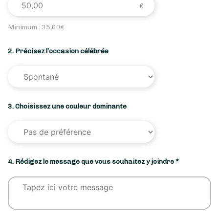
Minimum :
35,00
€
2. Précisez l’occasion célébrée
3. Choisissez une couleur dominante
4. Rédigez le message que vous souhaitez y joindre *