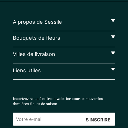
A propos de Sessile
Bouquets de fleurs
Villes de livraison
Liens utiles
Inscrivez-vous à notre newsletter pour retrouver les
dernières fleurs de saison