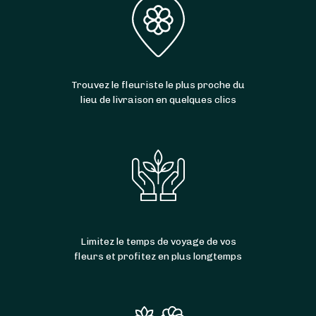
Trouvez le fleuriste le plus proche du
lieu de livraison en quelques clics
Limitez le temps de voyage de vos
fleurs et profitez en plus longtemps