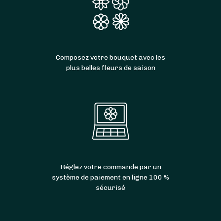
Composez votre bouquet avec les
plus belles fleurs de saison
Réglez votre commande par un
système de paiement en ligne 100 %
sécurisé