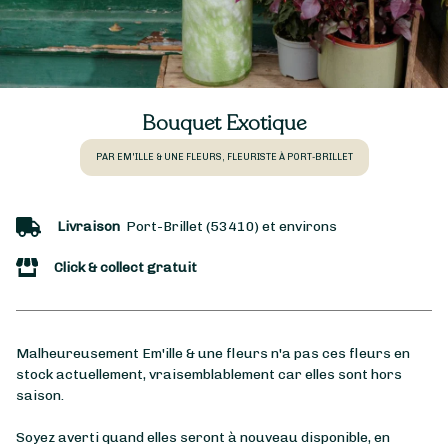
Bouquet Exotique
PAR EM'ILLE & UNE FLEURS, FLEURISTE À PORT-BRILLET
Livraison
Port-Brillet (53410) et environs
Click & collect gratuit
Malheureusement Em'ille & une fleurs n'a pas ces fleurs en
stock actuellement, vraisemblablement car elles sont hors
saison.
Soyez averti quand elles seront à nouveau disponible, en