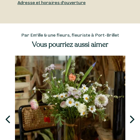
Adresse et horaires d'ouverture
Par Em'ille & une fleurs, fleuriste à Port-Brillet
Vous pourriez aussi aimer