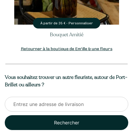
Personnaliser
À partir de
35
€ -
Bouquet Amitié
Retourner à la boutique de Em'ille & une fleurs
Vous souhaitez trouver un autre fleuriste, autour de Port-
Brillet ou ailleurs ?
Rechercher