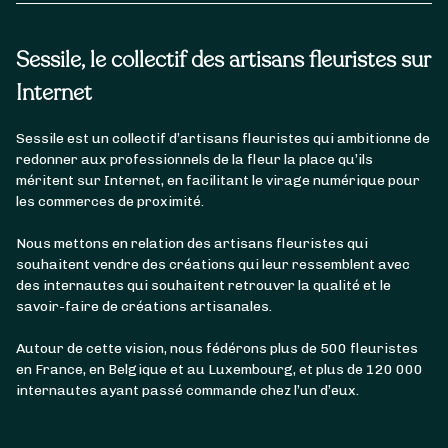
Sessile, le collectif des artisans fleuristes sur
Internet
Sessile est un collectif d’artisans fleuristes qui ambitionne de
redonner aux professionnels de la fleur la place qu’ils
méritent sur Internet, en facilitant le virage numérique pour
les commerces de proximité.
Nous mettons en relation des artisans fleuristes qui
souhaitent vendre des créations qui leur ressemblent avec
des internautes qui souhaitent retrouver la qualité et le
savoir-faire de créations artisanales.
Autour de cette vision, nous fédérons plus de 500 fleuristes
en France, en Belgique et au Luxembourg, et plus de 120 000
internautes ayant passé commande chez l’un d’eux.