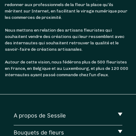
redonner aux professionnels de la fleur la place qu’ils
méritent sur Internet, en facilitant le virage numérique pour
les commerces de proximité.
Nous mettons en relation des artisans fleuristes qui
souhaitent vendre des créations qui leur ressemblent avec
des internautes qui souhaitent retrouver la qualité et le
savoir-faire de créations artisanales.
Autour de cette vision, nous fédérons plus de 500 fleuristes
en France, en Belgique et au Luxembourg, et plus de 120 000
internautes ayant passé commande chez l’un d’eux.
A propos de Sessile
Bouquets de fleurs