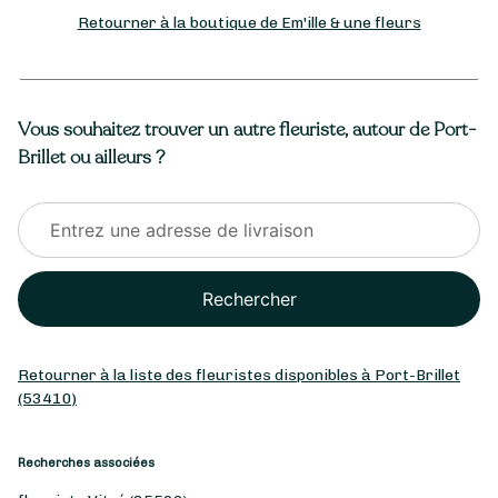
Retourner à la boutique de Em'ille & une fleurs
Vous souhaitez trouver un autre fleuriste, autour de Port-
Brillet ou ailleurs ?
Rechercher
Retourner à la liste des fleuristes disponibles à Port-Brillet
(53410)
Recherches associées