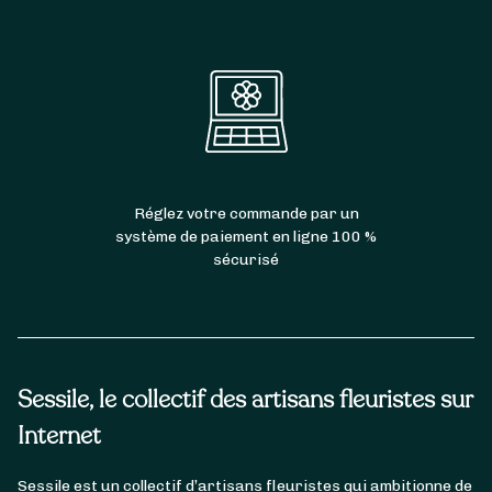
Réglez votre commande par un
système de paiement en ligne 100 %
sécurisé
Sessile, le collectif des artisans fleuristes sur
Internet
Sessile est un collectif d’artisans fleuristes qui ambitionne de