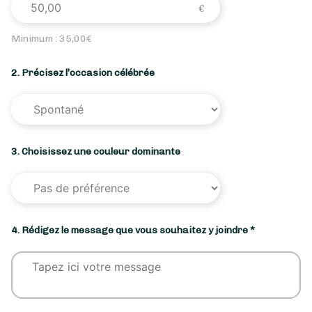
Minimum :
35,00
€
2. Précisez l’occasion célébrée
3. Choisissez une couleur dominante
4. Rédigez le message que vous souhaitez y joindre *