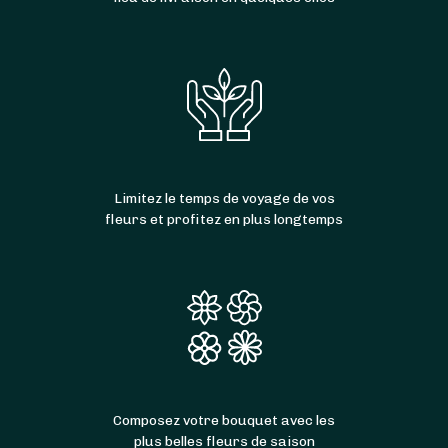
Limitez le temps de voyage de vos
fleurs et profitez en plus longtemps
Composez votre bouquet avec les
plus belles fleurs de saison