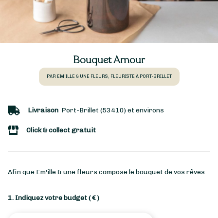
Bouquet Amour
PAR EM'ILLE & UNE FLEURS, FLEURISTE À PORT-BRILLET
Livraison
Port-Brillet (53410) et environs
Click & collect gratuit
Afin que Em'ille & une fleurs compose le bouquet de vos rêves
1. Indiquez votre budget
( € )