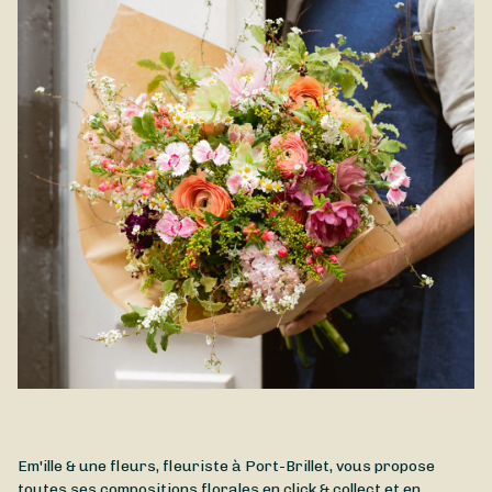
budget. Ce bouquet est disponible à la livraison à Port-Brillet
et à proximité.
Em'ille & une fleurs, fleuriste à Port-Brillet, vous propose
toutes ses compositions florales en click & collect et en